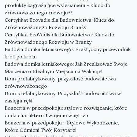
produkty zagrażające wylesianiem - Klucz do
zrównoważonego rozwoju**
Certyfikat Ecovadis dla Budownictwa: Klucz do
Zrównoważonego Rozwoju Branży
Certyfikat EcoVadis dla Budownictwa: Klucz do
Zrównoważonego Rozwoju w Branży
Budowa domku letniskowego: Praktyczny przewodnik
krok po kroku
Budowa domku letniskowego: Jak Zrealizować Swoje
Marzenia o Idealnym Miejscu na Wakacje!
Dom prefabrykowany: przyszłość budownictwa
zrównoważonego
Dom prefabrykowany: Przyszłość budownictwa w
zasięgu ręki!
Boazeria w przedpokoju: stylowe rozwiązanie, które
doda charakteru Twojemu wnętrzu
Boazeria w przedpokoju – Stylowe Wykończenie,
Które Odmieni Twój Korytarz!