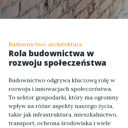
Budownictwo, architektura
Rola budownictwa w
rozwoju społeczeństwa
Budownictwo odgrywa kluczową rolę w
rozwoju i innowacjach społeczeństwa.
To sektor gospodarki, który ma ogromny
wpływ na różne aspekty naszego życia,
takie jak infrastruktura, mieszkalnictwo,
transport, ochrona środowiska i wiele