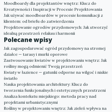
Moodboardy dla projektantów wnętrz: Klucz do
Kreatywności i Inspiracji w Procesie Projektowania
Jak używać moodboardów w procesie komunikacji z
klientem: od briefu do zatwierdzenia
Projektowanie ogrodów przydomowych: Jak stworzyć
idealną przestrzeń relaksu i harmonii
Polecane wpisy
Jak zagospodarować ogród przydomowy na stromej
działce — tarasy i murki oporowe
Zastwosowanie kwiatów w projektowaniu wnętrz: Jak
rośliny mogą odmienić Twoją przestrzeń
Kwiaty w łazience — gatunki odporne na wilgoć i niskie
światło
Nauka projektowania architektury: Klucz do
tworzenia funkcjonalnych i estetycznych przestrzeni
Analiza kontekstu miejskiego: metoda pracy nad
projektami urbanistycznymi
Rośliny w projektowaniu wnętrz: Jak zieleń wpływa na