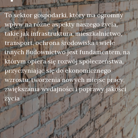
To sektor gospodarki, który ma ogromny
wpływ na różne aspekty naszego życia,
takie jak infrastruktura, mieszkalnictwo,
transport, ochrona środowiska i wiele
innych Budownictwo jest fundamentem, na
którym opiera się rozwój społeczeństwa,
przyczyniając się do ekonomicznego
wzrostu, tworzenia nowych miejsc pracy,
zwiększania wydajności i poprawy jakości
życia