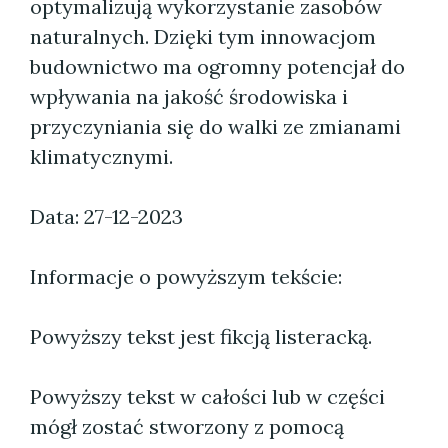
optymalizują wykorzystanie zasobów
naturalnych. Dzięki tym innowacjom
budownictwo ma ogromny potencjał do
wpływania na jakość środowiska i
przyczyniania się do walki ze zmianami
klimatycznymi.
Data: 27-12-2023
Informacje o powyższym tekście:
Powyższy tekst jest fikcją listeracką.
Powyższy tekst w całości lub w części
mógł zostać stworzony z pomocą