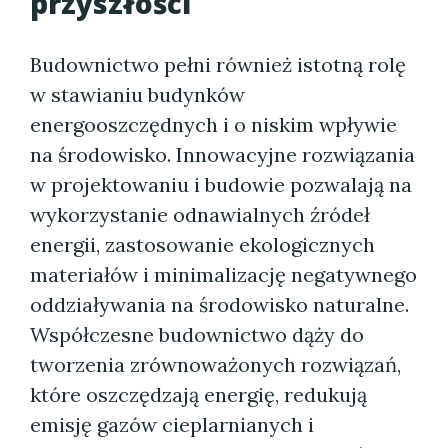
przyszłości
Budownictwo pełni również istotną rolę
w stawianiu budynków
energooszczędnych i o niskim wpływie
na środowisko. Innowacyjne rozwiązania
w projektowaniu i budowie pozwalają na
wykorzystanie odnawialnych źródeł
energii, zastosowanie ekologicznych
materiałów i minimalizację negatywnego
oddziaływania na środowisko naturalne.
Współczesne budownictwo dąży do
tworzenia zrównoważonych rozwiązań,
które oszczędzają energię, redukują
emisję gazów cieplarnianych i