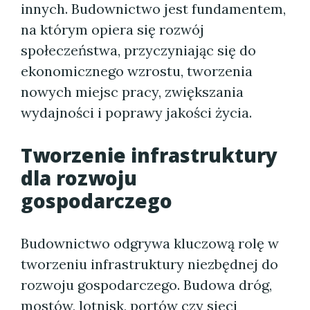
innych. Budownictwo jest fundamentem,
na którym opiera się rozwój
społeczeństwa, przyczyniając się do
ekonomicznego wzrostu, tworzenia
nowych miejsc pracy, zwiększania
wydajności i poprawy jakości życia.
Tworzenie infrastruktury
dla rozwoju
gospodarczego
Budownictwo odgrywa kluczową rolę w
tworzeniu infrastruktury niezbędnej do
rozwoju gospodarczego. Budowa dróg,
mostów, lotnisk, portów czy sieci