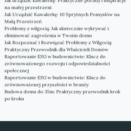
Jak urządzić kawalerkę: Praktyczne porady i inspiracje
na małej przestrzeni
Jak Urządzić Kawalerkę: 10 Sprytnych Pomysłów na
Małą Przestrzeń
Problemy z wilgocią: Jak skutecznie wykrywać i
eliminować zagrożenia w Twoim domu
Jak Rozpoznać i Rozwiązać Problemy z Wilgocią:
Praktyczny Przewodnik dla Właścicieli Domów
Raportowanie ESG w budownictwie: Klucz do
zrównoważonego rozwoju i odpowiedzialności
społecznej
Raportowanie ESG w budownictwie: Klucz do
zrównoważonej przyszłości w branży
Budowa domu do 35m: Praktyczny przewodnik krok
po kroku