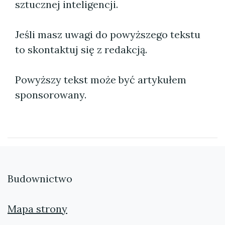
sztucznej inteligencji.
Jeśli masz uwagi do powyższego tekstu
to skontaktuj się z redakcją.
Powyższy tekst może być artykułem
sponsorowany.
Budownictwo
Mapa strony