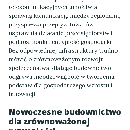
telekomunikacyjnych umożliwia
sprawną komunikację między regionami,
przyspiesza przepływ towarów,
usprawnia działanie przedsiębiorstw i
podnosi konkurencyjność gospodarki.
Bez odpowiedniej infrastruktury trudno
mówić o zrównoważonym rozwoju
społeczeństwa, dlatego budownictwo
odgrywa nieodzowną rolę w tworzeniu
podstaw dla gospodarczego wzrostu i
innowacji.
Nowoczesne budownictwo
dla zrównoważonej