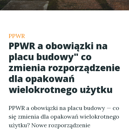
PPWR
PPWR a obowiązki na
placu budowy" co
zmienia rozporządzenie
dla opakowań
wielokrotnego użytku
PPWR a obowiązki na placu budowy — co
się zmienia dla opakowań wielokrotnego
użytku? Nowe rozporządzenie