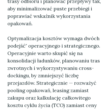
trasy odbioru i planować przepływy tak,
aby minimalizować puste przebiegi i
poprawiać wskaźnik wykorzystania
opakowań.
Optymalizacja kosztów wymaga dwóch
podejść" operacyjnego i strategicznego.
Operacyjnie warto skupić się na
konsolidacji ładunków, planowaniu tras
zwrotnych i wykorzystywaniu cross-
dockingu, by zmniejszyć liczbę
przejazdów. Strategicznie — rozważyć
pooling opakowań, leasing zamiast
zakupu oraz kalkulację całkowitego
kosztu cyklu życia (TCO) zamiast ceny