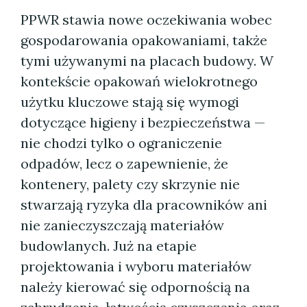
PPWR stawia nowe oczekiwania wobec
gospodarowania opakowaniami, także
tymi używanymi na placach budowy. W
kontekście opakowań wielokrotnego
użytku kluczowe stają się wymogi
dotyczące higieny i bezpieczeństwa —
nie chodzi tylko o ograniczenie
odpadów, lecz o zapewnienie, że
kontenery, palety czy skrzynie nie
stwarzają ryzyka dla pracowników ani
nie zanieczyszczają materiałów
budowlanych. Już na etapie
projektowania i wyboru materiałów
należy kierować się odpornością na