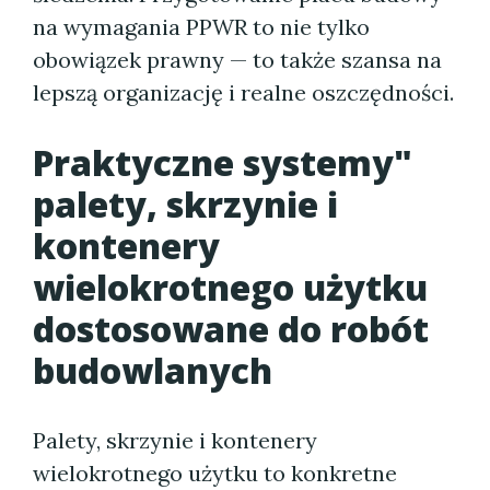
na wymagania PPWR to nie tylko
obowiązek prawny — to także szansa na
lepszą organizację i realne oszczędności.
Praktyczne systemy"
palety, skrzynie i
kontenery
wielokrotnego użytku
dostosowane do robót
budowlanych
Palety, skrzynie i kontenery
wielokrotnego użytku to konkretne