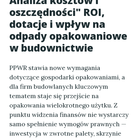
Analiza kosztów i
oszczędności" ROI,
dotacje i wpływ na
odpady opakowaniowe
w budownictwie
PPWR stawia nowe wymagania
dotyczące gospodarki opakowaniami, a
dla firm budowlanych kluczowym
tematem staje się przejście na
opakowania wielokrotnego użytku. Z
punktu widzenia finansów nie wystarczy
samo spełnienie wymogów prawnych —
inwestycja w zwrotne palety, skrzynie