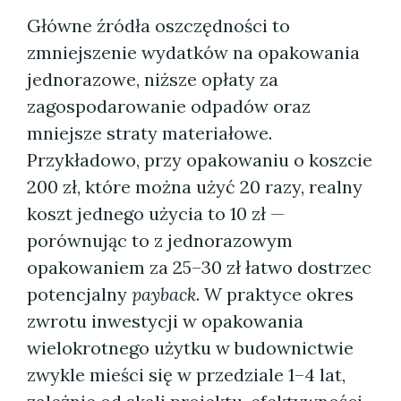
Główne źródła oszczędności to
zmniejszenie wydatków na opakowania
jednorazowe, niższe opłaty za
zagospodarowanie odpadów oraz
mniejsze straty materiałowe.
Przykładowo, przy opakowaniu o koszcie
200 zł, które można użyć 20 razy, realny
koszt jednego użycia to 10 zł —
porównując to z jednorazowym
opakowaniem za 25–30 zł łatwo dostrzec
potencjalny
payback
. W praktyce okres
zwrotu inwestycji w opakowania
wielokrotnego użytku w budownictwie
zwykle mieści się w przedziale 1–4 lat,