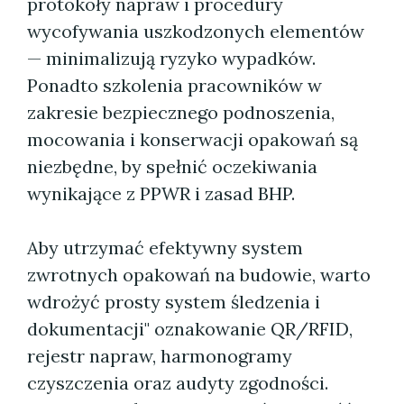
protokoły napraw i procedury
wycofywania uszkodzonych elementów
— minimalizują ryzyko wypadków.
Ponadto szkolenia pracowników w
zakresie bezpiecznego podnoszenia,
mocowania i konserwacji opakowań są
niezbędne, by spełnić oczekiwania
wynikające z PPWR i zasad BHP.
Aby utrzymać efektywny system
zwrotnych opakowań na budowie, warto
wdrożyć prosty system śledzenia i
dokumentacji" oznakowanie QR/RFID,
rejestr napraw, harmonogramy
czyszczenia oraz audyty zgodności.