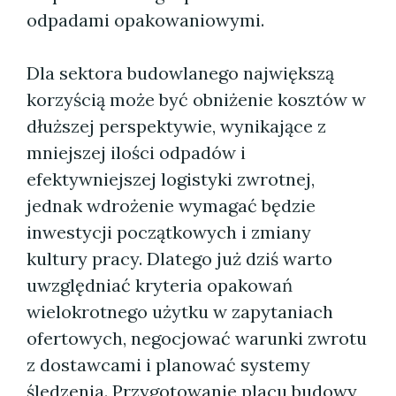
odpadami opakowaniowymi.
Dla sektora budowlanego największą
korzyścią może być obniżenie kosztów w
dłuższej perspektywie, wynikające z
mniejszej ilości odpadów i
efektywniejszej logistyki zwrotnej,
jednak wdrożenie wymagać będzie
inwestycji początkowych i zmiany
kultury pracy. Dlatego już dziś warto
uwzględniać kryteria opakowań
wielokrotnego użytku w zapytaniach
ofertowych, negocjować warunki zwrotu
z dostawcami i planować systemy
śledzenia. Przygotowanie placu budowy