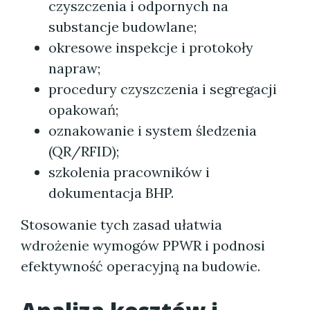
czyszczenia i odpornych na
substancje budowlane;
okresowe inspekcje i protokoły
napraw;
procedury czyszczenia i segregacji
opakowań;
oznakowanie i system śledzenia
(QR/RFID);
szkolenia pracowników i
dokumentacja BHP.
Stosowanie tych zasad ułatwia
wdrożenie wymogów PPWR i podnosi
efektywność operacyjną na budowie.