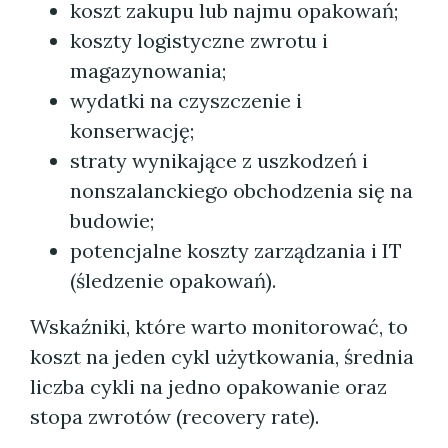
koszt zakupu lub najmu opakowań;
koszty logistyczne zwrotu i
magazynowania;
wydatki na czyszczenie i
konserwację;
straty wynikające z uszkodzeń i
nonszalanckiego obchodzenia się na
budowie;
potencjalne koszty zarządzania i IT
(śledzenie opakowań).
Wskaźniki, które warto monitorować, to
koszt na jeden cykl użytkowania, średnia
liczba cykli na jedno opakowanie oraz
stopa zwrotów (recovery rate).