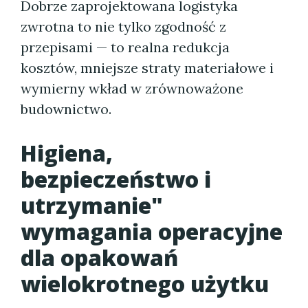
Dobrze zaprojektowana logistyka
zwrotna to nie tylko zgodność z
przepisami — to realna redukcja
kosztów, mniejsze straty materiałowe i
wymierny wkład w zrównoważone
budownictwo.
Higiena,
bezpieczeństwo i
utrzymanie"
wymagania operacyjne
dla opakowań
wielokrotnego użytku