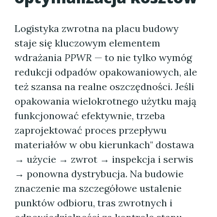
Logistyka zwrotna na placu budowy
staje się kluczowym elementem
wdrażania
PPWR
— to nie tylko wymóg
redukcji odpadów opakowaniowych, ale
też szansa na realne oszczędności. Jeśli
opakowania wielokrotnego użytku mają
funkcjonować efektywnie, trzeba
zaprojektować proces przepływu
materiałów w obu kierunkach" dostawa
→ użycie → zwrot → inspekcja i serwis
→ ponowna dystrybucja. Na budowie
znaczenie ma szczegółowe ustalenie
punktów odbioru, tras zwrotnych i