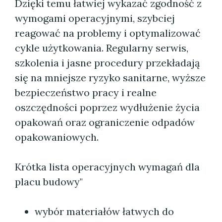
Dzięki temu łatwiej wykazać zgodność z
wymogami operacyjnymi, szybciej
reagować na problemy i optymalizować
cykle użytkowania. Regularny serwis,
szkolenia i jasne procedury przekładają
się na mniejsze ryzyko sanitarne, wyższe
bezpieczeństwo pracy i realne
oszczędności poprzez wydłużenie życia
opakowań oraz ograniczenie odpadów
opakowaniowych.
Krótka lista operacyjnych wymagań dla
placu budowy"
wybór materiałów łatwych do