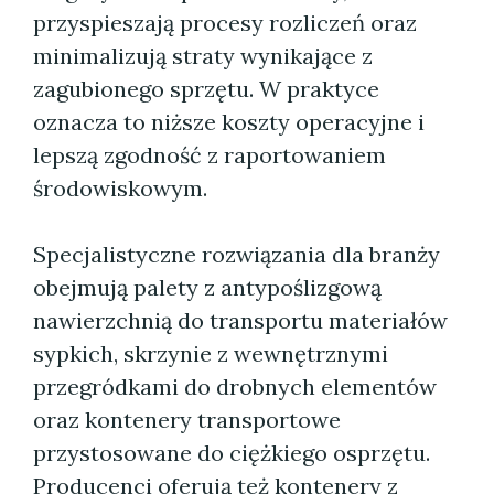
przyspieszają procesy rozliczeń oraz
minimalizują straty wynikające z
zagubionego sprzętu. W praktyce
oznacza to niższe koszty operacyjne i
lepszą zgodność z raportowaniem
środowiskowym.
Specjalistyczne rozwiązania dla branży
obejmują palety z antypoślizgową
nawierzchnią do transportu materiałów
sypkich, skrzynie z wewnętrznymi
przegródkami do drobnych elementów
oraz kontenery transportowe
przystosowane do ciężkiego osprzętu.
Producenci oferują też kontenery z