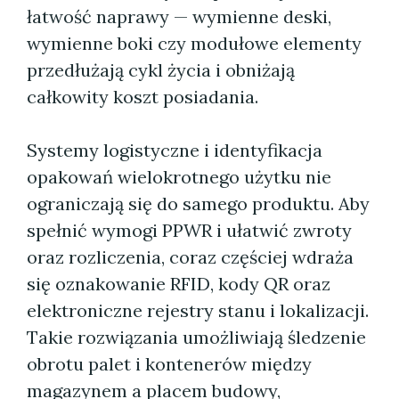
łatwość naprawy — wymienne deski,
wymienne boki czy modułowe elementy
przedłużają cykl życia i obniżają
całkowity koszt posiadania.
Systemy logistyczne i identyfikacja
opakowań wielokrotnego użytku nie
ograniczają się do samego produktu. Aby
spełnić wymogi PPWR i ułatwić zwroty
oraz rozliczenia, coraz częściej wdraża
się oznakowanie RFID, kody QR oraz
elektroniczne rejestry stanu i lokalizacji.
Takie rozwiązania umożliwiają śledzenie
obrotu palet i kontenerów między
magazynem a placem budowy,