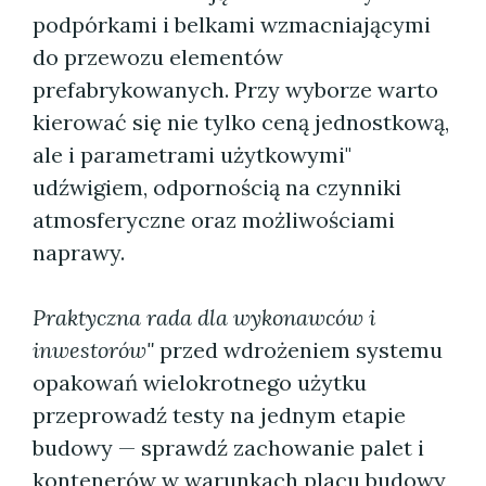
podpórkami i belkami wzmacniającymi
do przewozu elementów
prefabrykowanych. Przy wyborze warto
kierować się nie tylko ceną jednostkową,
ale i parametrami użytkowymi"
udźwigiem, odpornością na czynniki
atmosferyczne oraz możliwościami
naprawy.
Praktyczna rada dla wykonawców i
inwestorów"
przed wdrożeniem systemu
opakowań wielokrotnego użytku
przeprowadź testy na jednym etapie
budowy — sprawdź zachowanie palet i
kontenerów w warunkach placu budowy,