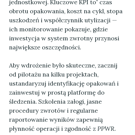
jednostkowej. Kluczowe KPI to" czas
obrotu opakowania, koszt na cykl, stopa
uszkodzeń i współczynnik utylizacji —
ich monitorowanie pokazuje, gdzie
inwestycja w system zwrotny przynosi
największe oszczędności.
Aby wdrożenie było skuteczne, zacznij
od pilotażu na kilku projektach,
ustandaryzuj identyfikację opakowań i
zainwestuj w prostą platformę do
śledzenia. Szkolenia załogi, jasne
procedury zwrotów i regularne
raportowanie wyników zapewnią
płynność operacji i zgodność z
PPWR
.