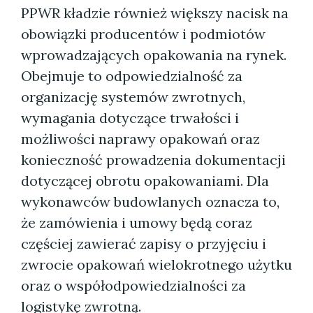
PPWR kładzie również większy nacisk na
obowiązki producentów i podmiotów
wprowadzających opakowania na rynek.
Obejmuje to odpowiedzialność za
organizację systemów zwrotnych,
wymagania dotyczące trwałości i
możliwości naprawy opakowań oraz
konieczność prowadzenia dokumentacji
dotyczącej obrotu opakowaniami. Dla
wykonawców budowlanych oznacza to,
że zamówienia i umowy będą coraz
częściej zawierać zapisy o przyjęciu i
zwrocie opakowań wielokrotnego użytku
oraz o współodpowiedzialności za
logistykę zwrotną.