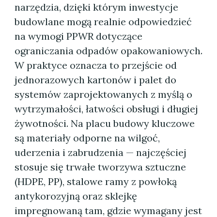
narzędzia, dzięki którym inwestycje
budowlane mogą realnie odpowiedzieć
na wymogi PPWR dotyczące
ograniczania odpadów opakowaniowych.
W praktyce oznacza to przejście od
jednorazowych kartonów i palet do
systemów zaprojektowanych z myślą o
wytrzymałości, łatwości obsługi i długiej
żywotności. Na placu budowy kluczowe
są materiały odporne na wilgoć,
uderzenia i zabrudzenia — najczęściej
stosuje się trwałe tworzywa sztuczne
(HDPE, PP), stalowe ramy z powłoką
antykorozyjną oraz sklejkę
impregnowaną tam, gdzie wymagany jest