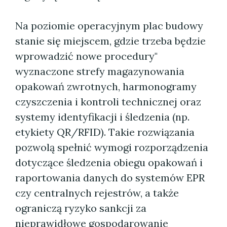
Na poziomie operacyjnym plac budowy
stanie się miejscem, gdzie trzeba będzie
wprowadzić nowe procedury"
wyznaczone strefy magazynowania
opakowań zwrotnych, harmonogramy
czyszczenia i kontroli technicznej oraz
systemy identyfikacji i śledzenia (np.
etykiety QR/RFID). Takie rozwiązania
pozwolą spełnić wymogi rozporządzenia
dotyczące śledzenia obiegu opakowań i
raportowania danych do systemów EPR
czy centralnych rejestrów, a także
ograniczą ryzyko sankcji za
nieprawidłowe gospodarowanie