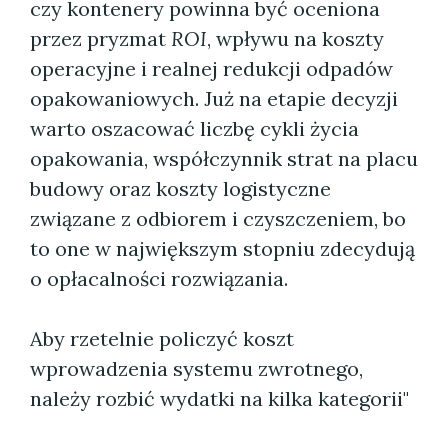
czy kontenery powinna być oceniona
przez pryzmat
ROI
, wpływu na koszty
operacyjne i realnej redukcji odpadów
opakowaniowych. Już na etapie decyzji
warto oszacować liczbę cykli życia
opakowania, współczynnik strat na placu
budowy oraz koszty logistyczne
związane z odbiorem i czyszczeniem, bo
to one w największym stopniu zdecydują
o opłacalności rozwiązania.
Aby rzetelnie policzyć koszt
wprowadzenia systemu zwrotnego,
należy rozbić wydatki na kilka kategorii"