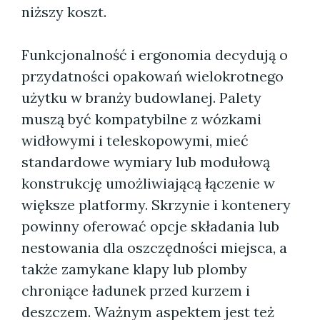
niższy koszt.
Funkcjonalność i ergonomia decydują o
przydatności opakowań wielokrotnego
użytku w branży budowlanej. Palety
muszą być kompatybilne z wózkami
widłowymi i teleskopowymi, mieć
standardowe wymiary lub modułową
konstrukcję umożliwiającą łączenie w
większe platformy. Skrzynie i kontenery
powinny oferować opcje składania lub
nestowania dla oszczędności miejsca, a
także zamykane klapy lub plomby
chroniące ładunek przed kurzem i
deszczem. Ważnym aspektem jest też