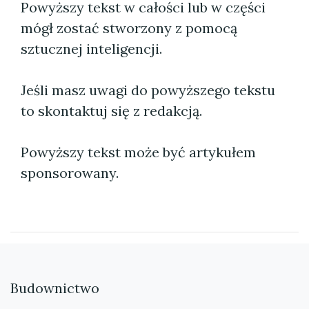
Powyższy tekst w całości lub w części
mógł zostać stworzony z pomocą
sztucznej inteligencji.
Jeśli masz uwagi do powyższego tekstu
to skontaktuj się z redakcją.
Powyższy tekst może być artykułem
sponsorowany.
Budownictwo