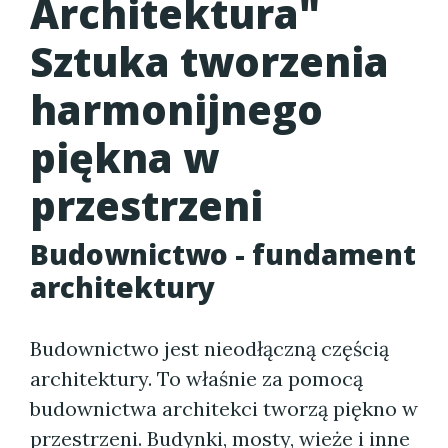
Architektura"
Sztuka tworzenia
harmonijnego
piękna w
przestrzeni
Budownictwo - fundament
architektury
Budownictwo jest nieodłączną częścią
architektury. To właśnie za pomocą
budownictwa architekci tworzą piękno w
przestrzeni. Budynki, mosty, wieże i inne