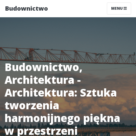
Budownictwo
MENU
Budownictwo,
Architektura -
Architektura: Sztuka
tworzenia
harmonijnego piękna
w przestrzeni