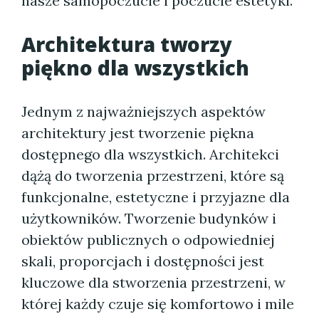
nasze samopoczucie i poczucie estetyki.
Architektura tworzy
piękno dla wszystkich
Jednym z najważniejszych aspektów
architektury jest tworzenie piękna
dostępnego dla wszystkich. Architekci
dążą do tworzenia przestrzeni, które są
funkcjonalne, estetyczne i przyjazne dla
użytkowników. Tworzenie budynków i
obiektów publicznych o odpowiedniej
skali, proporcjach i dostępności jest
kluczowe dla stworzenia przestrzeni, w
której każdy czuje się komfortowo i mile