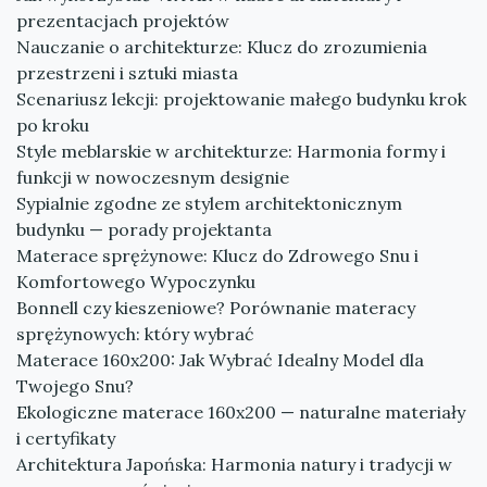
prezentacjach projektów
Nauczanie o architekturze: Klucz do zrozumienia
przestrzeni i sztuki miasta
Scenariusz lekcji: projektowanie małego budynku krok
po kroku
Style meblarskie w architekturze: Harmonia formy i
funkcji w nowoczesnym designie
Sypialnie zgodne ze stylem architektonicznym
budynku — porady projektanta
Materace sprężynowe: Klucz do Zdrowego Snu i
Komfortowego Wypoczynku
Bonnell czy kieszeniowe? Porównanie materacy
sprężynowych: który wybrać
Materace 160x200: Jak Wybrać Idealny Model dla
Twojego Snu?
Ekologiczne materace 160x200 — naturalne materiały
i certyfikaty
Architektura Japońska: Harmonia natury i tradycji w