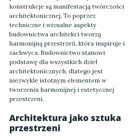
konstrukcje są manifestacją twórczości
architektonicznej. To poprzez
techniczne i wizualne aspekty
budownictwa architekci tworzą
harmonijną przestrzeń, która inspiruje i
zachwyca. Budownictwo stanowi
podstawę dla wszystkich dzieł
architektonicznych, dlatego jest
niezwykle istotnym elementem w
tworzeniu harmonijnej i estetycznej
przestrzeni.
Architektura jako sztuka
przestrzeni