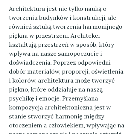
Architektura jest nie tylko nauką o
tworzeniu budynków i konstrukcji, ale
również sztuką tworzenia harmonijnego
piękna w przestrzeni. Architekci
kształtują przestrzeń w sposób, który
wpływa na nasze samopoczucie i
doświadczenia. Poprzez odpowiedni
dobór materiałów, proporcji, oświetlenia
i kolorów, architektura może tworzyć
piękno, które oddziałuje na naszą
psychikę i emocje. Przemyślana
kompozycja architektoniczna jest w
stanie stworzyć harmonię między
otoczeniem a człowiekiem, wpływając na