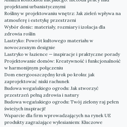
projektami urbanistycznymi
Rośliny w projektowaniu wnętrz: Jak zieleń wpływa na
atmosferę i estetykę przestrzeni
Wybór donic: materiały, rozmiary i izolacja dla
zdrowia roślin
Lastryko: Powrót kultowego materiału w
nowoczesnym designie
Lastryko w łazience — inspiracje i praktyczne porady
Projektowanie domów: Kreatywność i funkcjonalność
w harmonijnym połączeniu
Dom energooszczędny krok po kroku: jak
zaprojektować niski rachunek
Budowa wegańskiego ogrodu: Jak stworzyć
przestrzeń pełną zdrowia i natury
Budowa wegańskiego ogrodu: Twój zielony raj pełen
świeżych inspiracji!
Wsparcie dla firm wprowadzających na rynek UE
produkty zagrażające wylesianiem: Kluczowe