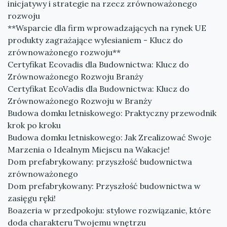
inicjatywy i strategie na rzecz zrównoważonego
rozwoju
**Wsparcie dla firm wprowadzających na rynek UE
produkty zagrażające wylesianiem - Klucz do
zrównoważonego rozwoju**
Certyfikat Ecovadis dla Budownictwa: Klucz do
Zrównoważonego Rozwoju Branży
Certyfikat EcoVadis dla Budownictwa: Klucz do
Zrównoważonego Rozwoju w Branży
Budowa domku letniskowego: Praktyczny przewodnik
krok po kroku
Budowa domku letniskowego: Jak Zrealizować Swoje
Marzenia o Idealnym Miejscu na Wakacje!
Dom prefabrykowany: przyszłość budownictwa
zrównoważonego
Dom prefabrykowany: Przyszłość budownictwa w
zasięgu ręki!
Boazeria w przedpokoju: stylowe rozwiązanie, które
doda charakteru Twojemu wnętrzu