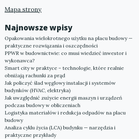
Mapa strony
Najnowsze wpisy
Opakowania wielokrotnego użytku na placu budowy —
praktyczne rozwiązania i oszczędności
PPWR w budownictwie: co musi wiedzieć inwestor i
wykonawca?
Smart city w praktyce – technologie, które realnie
obniżają rachunki za prąd
Jak policzyć ślad węglowy instalacji i systemów
budynków (HVAC, elektryka)
Jak uwzględnić zużycie energii maszyn i urządzeń
podczas budowy w obliczeniach
Logistyka materiałów i redukcja odpadów na placu
budowy
Analiza cyklu życia (LCA) budynku — narzędzia i
praktyczne przykłady