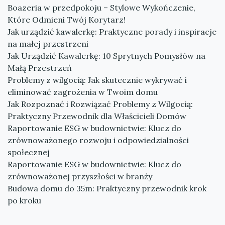
Boazeria w przedpokoju – Stylowe Wykończenie,
Które Odmieni Twój Korytarz!
Jak urządzić kawalerkę: Praktyczne porady i inspiracje
na małej przestrzeni
Jak Urządzić Kawalerkę: 10 Sprytnych Pomysłów na
Małą Przestrzeń
Problemy z wilgocią: Jak skutecznie wykrywać i
eliminować zagrożenia w Twoim domu
Jak Rozpoznać i Rozwiązać Problemy z Wilgocią:
Praktyczny Przewodnik dla Właścicieli Domów
Raportowanie ESG w budownictwie: Klucz do
zrównoważonego rozwoju i odpowiedzialności
społecznej
Raportowanie ESG w budownictwie: Klucz do
zrównoważonej przyszłości w branży
Budowa domu do 35m: Praktyczny przewodnik krok
po kroku