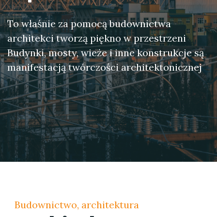
To właśnie za pomocą budownictwa
architekci tworzą piękno w przestrzeni
Budynki, mosty, wieże i inne konstrukcje są
manifestacją twórczości architektonicznej
Budownictwo, architektura