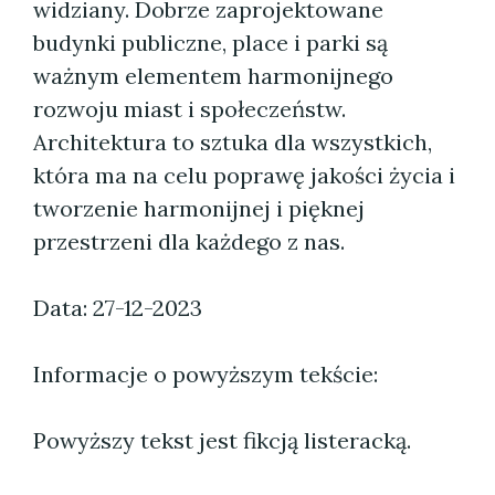
widziany. Dobrze zaprojektowane
budynki publiczne, place i parki są
ważnym elementem harmonijnego
rozwoju miast i społeczeństw.
Architektura to sztuka dla wszystkich,
która ma na celu poprawę jakości życia i
tworzenie harmonijnej i pięknej
przestrzeni dla każdego z nas.
Data: 27-12-2023
Informacje o powyższym tekście:
Powyższy tekst jest fikcją listeracką.