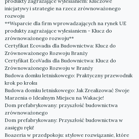
produkty zagrażające wylesianiem: Kluczowe
inicjatywy i strategie na rzecz zrównoważonego
rozwoju
**Wsparcie dla firm wprowadzających na rynek UE
produkty zagrażające wylesianiem - Klucz do
zrównoważonego rozwoju**
Certyfikat Ecovadis dla Budownictwa: Klucz do
Zrównoważonego Rozwoju Branży
Certyfikat EcoVadis dla Budownictwa: Klucz do
Zrównoważonego Rozwoju w Branży
Budowa domku letniskowego: Praktyczny przewodnik
krok po kroku
Budowa domku letniskowego: Jak Zrealizować Swoje
Marzenia o Idealnym Miejscu na Wakacje!
Dom prefabrykowany: przyszłość budownictwa
zrównoważonego
Dom prefabrykowany: Przyszłość budownictwa w
zasięgu ręki!
Boazeria w przedpokoju: stylowe rozwiązanie, które