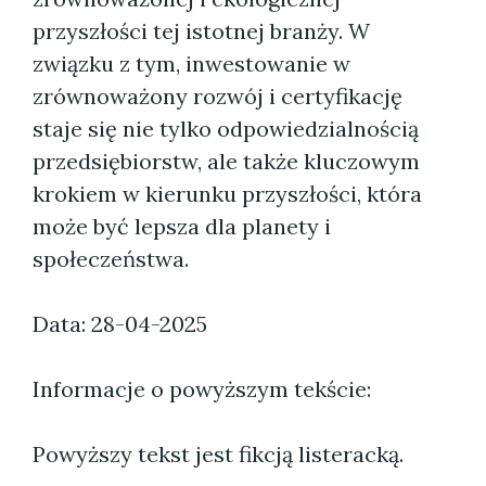
przyszłości tej istotnej branży. W
związku z tym, inwestowanie w
zrównoważony rozwój i certyfikację
staje się nie tylko odpowiedzialnością
przedsiębiorstw, ale także kluczowym
krokiem w kierunku przyszłości, która
może być lepsza dla planety i
społeczeństwa.
Data: 28-04-2025
Informacje o powyższym tekście:
Powyższy tekst jest fikcją listeracką.