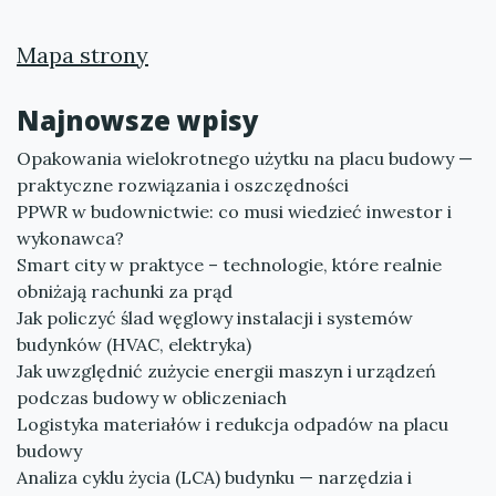
Mapa strony
Najnowsze wpisy
Opakowania wielokrotnego użytku na placu budowy —
praktyczne rozwiązania i oszczędności
PPWR w budownictwie: co musi wiedzieć inwestor i
wykonawca?
Smart city w praktyce – technologie, które realnie
obniżają rachunki za prąd
Jak policzyć ślad węglowy instalacji i systemów
budynków (HVAC, elektryka)
Jak uwzględnić zużycie energii maszyn i urządzeń
podczas budowy w obliczeniach
Logistyka materiałów i redukcja odpadów na placu
budowy
Analiza cyklu życia (LCA) budynku — narzędzia i