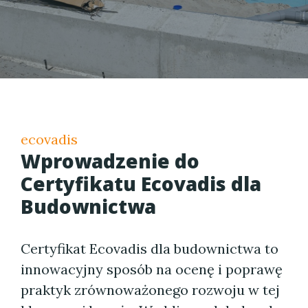
ecovadis
Wprowadzenie do
Certyfikatu Ecovadis dla
Budownictwa
Certyfikat Ecovadis dla budownictwa to
innowacyjny sposób na ocenę i poprawę
praktyk zrównoważonego rozwoju w tej