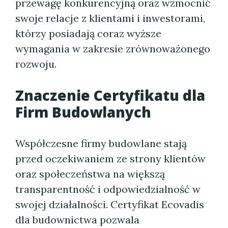
przewagę konkurencyjną oraz wzmocnić
swoje relacje z klientami i inwestorami,
którzy posiadają coraz wyższe
wymagania w zakresie zrównoważonego
rozwoju.
Znaczenie Certyfikatu dla
Firm Budowlanych
Współczesne firmy budowlane stają
przed oczekiwaniem ze strony klientów
oraz społeczeństwa na większą
transparentność i odpowiedzialność w
swojej działalności. Certyfikat Ecovadis
dla budownictwa pozwala