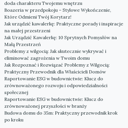
doda charakteru Twojemu wnętrzu
Boazeria w przedpokoju – Stylowe Wykończenie,
Które Odmieni Twój Korytarz!
Jak urządzić kawalerkę: Praktyczne porady i inspiracje
na małej przestrzeni
Jak Urządzić Kawalerkę: 10 Sprytnych Pomysłów na
Małą Przestrzeń
Problemy z wilgocią: Jak skutecznie wykrywać i
eliminować zagrożenia w Twoim domu
Jak Rozpoznać i Rozwiązać Problemy z Wilgocią:
Praktyczny Przewodnik dla Właścicieli Domów
Raportowanie ESG w budownictwie: Klucz do
zrównoważonego rozwoju i odpowiedzialności
społecznej
Raportowanie ESG w budownictwie: Klucz do
zrównoważonej przyszłości w branży
Budowa domu do 35m: Praktyczny przewodnik krok
po kroku