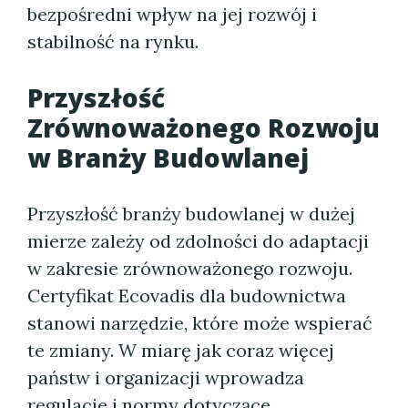
bezpośredni wpływ na jej rozwój i
stabilność na rynku.
Przyszłość
Zrównoważonego Rozwoju
w Branży Budowlanej
Przyszłość branży budowlanej w dużej
mierze zależy od zdolności do adaptacji
w zakresie zrównoważonego rozwoju.
Certyfikat Ecovadis dla budownictwa
stanowi narzędzie, które może wspierać
te zmiany. W miarę jak coraz więcej
państw i organizacji wprowadza
regulacje i normy dotyczące