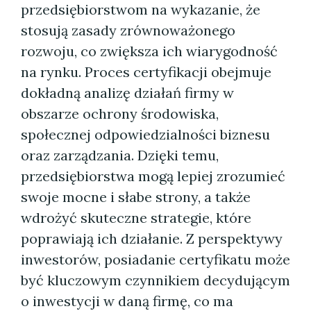
przedsiębiorstwom na wykazanie, że
stosują zasady zrównoważonego
rozwoju, co zwiększa ich wiarygodność
na rynku. Proces certyfikacji obejmuje
dokładną analizę działań firmy w
obszarze ochrony środowiska,
społecznej odpowiedzialności biznesu
oraz zarządzania. Dzięki temu,
przedsiębiorstwa mogą lepiej zrozumieć
swoje mocne i słabe strony, a także
wdrożyć skuteczne strategie, które
poprawiają ich działanie. Z perspektywy
inwestorów, posiadanie certyfikatu może
być kluczowym czynnikiem decydującym
o inwestycji w daną firmę, co ma