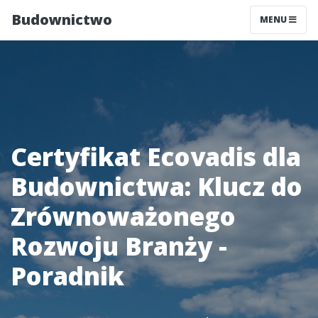
Budownictwo
MENU
Certyfikat Ecovadis dla
Budownictwa: Klucz do
Zrównoważonego
Rozwoju Branży -
Poradnik