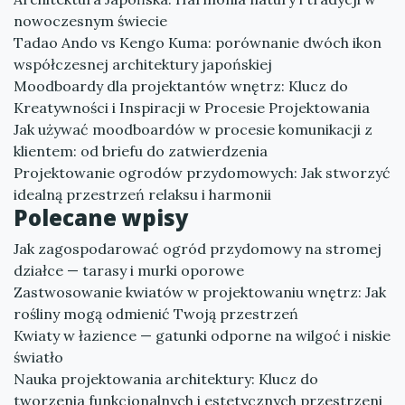
nowoczesnym świecie
Tadao Ando vs Kengo Kuma: porównanie dwóch ikon
współczesnej architektury japońskiej
Moodboardy dla projektantów wnętrz: Klucz do
Kreatywności i Inspiracji w Procesie Projektowania
Jak używać moodboardów w procesie komunikacji z
klientem: od briefu do zatwierdzenia
Projektowanie ogrodów przydomowych: Jak stworzyć
idealną przestrzeń relaksu i harmonii
Polecane wpisy
Jak zagospodarować ogród przydomowy na stromej
działce — tarasy i murki oporowe
Zastwosowanie kwiatów w projektowaniu wnętrz: Jak
rośliny mogą odmienić Twoją przestrzeń
Kwiaty w łazience — gatunki odporne na wilgoć i niskie
światło
Nauka projektowania architektury: Klucz do
tworzenia funkcjonalnych i estetycznych przestrzeni