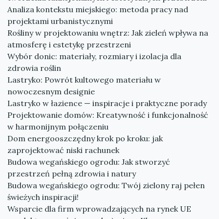
Analiza kontekstu miejskiego: metoda pracy nad
projektami urbanistycznymi
Rośliny w projektowaniu wnętrz: Jak zieleń wpływa na
atmosferę i estetykę przestrzeni
Wybór donic: materiały, rozmiary i izolacja dla
zdrowia roślin
Lastryko: Powrót kultowego materiału w
nowoczesnym designie
Lastryko w łazience — inspiracje i praktyczne porady
Projektowanie domów: Kreatywność i funkcjonalność
w harmonijnym połączeniu
Dom energooszczędny krok po kroku: jak
zaprojektować niski rachunek
Budowa wegańskiego ogrodu: Jak stworzyć
przestrzeń pełną zdrowia i natury
Budowa wegańskiego ogrodu: Twój zielony raj pełen
świeżych inspiracji!
Wsparcie dla firm wprowadzających na rynek UE