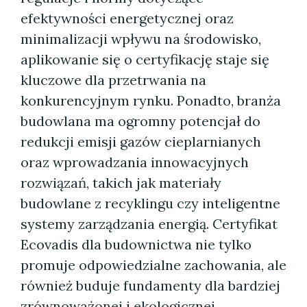
efektywności energetycznej oraz
minimalizacji wpływu na środowisko,
aplikowanie się o certyfikację staje się
kluczowe dla przetrwania na
konkurencyjnym rynku. Ponadto, branża
budowlana ma ogromny potencjał do
redukcji emisji gazów cieplarnianych
oraz wprowadzania innowacyjnych
rozwiązań, takich jak materiały
budowlane z recyklingu czy inteligentne
systemy zarządzania energią. Certyfikat
Ecovadis dla budownictwa nie tylko
promuje odpowiedzialne zachowania, ale
również buduje fundamenty dla bardziej
zrównoważonej i ekologicznej