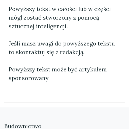
Powyższy tekst w całości lub w części
mógł zostać stworzony z pomocą
sztucznej inteligencji.
Jeśli masz uwagi do powyższego tekstu
to skontaktuj się z redakcją.
Powyższy tekst może być artykułem
sponsorowany.
Budownictwo