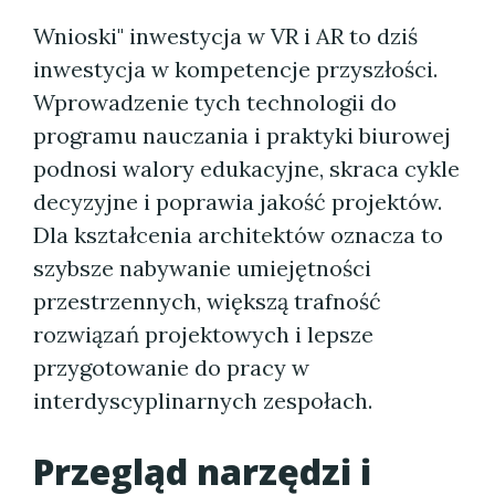
Wnioski" inwestycja w VR i AR to dziś
inwestycja w kompetencje przyszłości.
Wprowadzenie tych technologii do
programu nauczania i praktyki biurowej
podnosi walory edukacyjne, skraca cykle
decyzyjne i poprawia jakość projektów.
Dla kształcenia architektów oznacza to
szybsze nabywanie umiejętności
przestrzennych, większą trafność
rozwiązań projektowych i lepsze
przygotowanie do pracy w
interdyscyplinarnych zespołach.
Przegląd narzędzi i