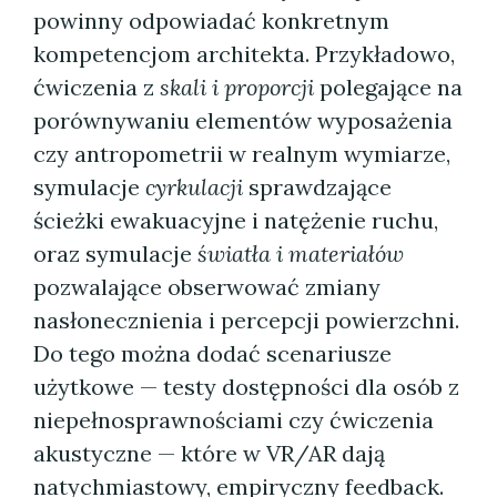
powinny odpowiadać konkretnym
kompetencjom architekta. Przykładowo,
ćwiczenia z
skali i proporcji
polegające na
porównywaniu elementów wyposażenia
czy antropometrii w realnym wymiarze,
symulacje
cyrkulacji
sprawdzające
ścieżki ewakuacyjne i natężenie ruchu,
oraz symulacje
światła i materiałów
pozwalające obserwować zmiany
nasłonecznienia i percepcji powierzchni.
Do tego można dodać scenariusze
użytkowe — testy dostępności dla osób z
niepełnosprawnościami czy ćwiczenia
akustyczne — które w VR/AR dają
natychmiastowy, empiryczny feedback.