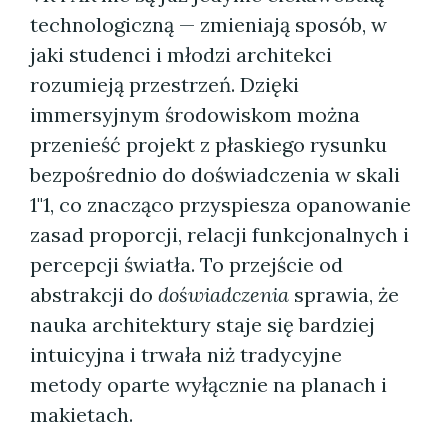
technologiczną — zmieniają sposób, w
jaki studenci i młodzi architekci
rozumieją przestrzeń. Dzięki
immersyjnym środowiskom można
przenieść projekt z płaskiego rysunku
bezpośrednio do doświadczenia w skali
1"1, co znacząco przyspiesza opanowanie
zasad proporcji, relacji funkcjonalnych i
percepcji światła. To przejście od
abstrakcji do
doświadczenia
sprawia, że
nauka architektury staje się bardziej
intuicyjna i trwała niż tradycyjne
metody oparte wyłącznie na planach i
makietach.