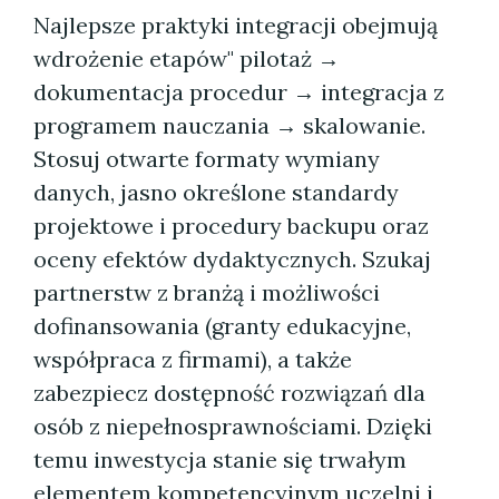
Najlepsze praktyki integracji obejmują
wdrożenie etapów" pilotaż →
dokumentacja procedur → integracja z
programem nauczania → skalowanie.
Stosuj otwarte formaty wymiany
danych, jasno określone standardy
projektowe i procedury backupu oraz
oceny efektów dydaktycznych. Szukaj
partnerstw z branżą i możliwości
dofinansowania (granty edukacyjne,
współpraca z firmami), a także
zabezpiecz dostępność rozwiązań dla
osób z niepełnosprawnościami. Dzięki
temu inwestycja stanie się trwałym
elementem kompetencyjnym uczelni i