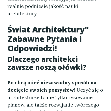
realnie podniesie jakość nauki
architektury.
Świat Architektury"
Zabawne Pytania i
Odpowiedzi!
Dlaczego architekci
zawsze noszą ołówki?
Bo chcą mieć niezawodny sposób na
docięcie swoich pomysłów!
Uczyć się o
architekturze to nie tylko rysowanie
planów, ale także rozwijanie
twórczego