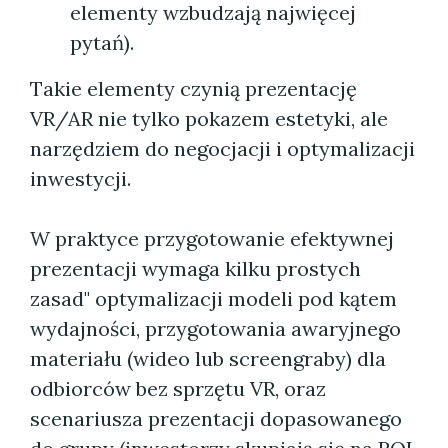
elementy wzbudzają najwięcej
pytań).
Takie elementy czynią prezentację
VR/AR nie tylko pokazem estetyki, ale
narzędziem do negocjacji i optymalizacji
inwestycji.
W praktyce przygotowanie efektywnej
prezentacji wymaga kilku prostych
zasad" optymalizacji modeli pod kątem
wydajności, przygotowania awaryjnego
materiału (wideo lub screengraby) dla
odbiorców bez sprzętu VR, oraz
scenariusza prezentacji dopasowanego