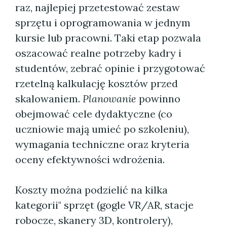
raz, najlepiej przetestować zestaw
sprzętu i oprogramowania w jednym
kursie lub pracowni. Taki etap pozwala
oszacować realne potrzeby kadry i
studentów, zebrać opinie i przygotować
rzetelną kalkulację kosztów przed
skalowaniem.
Planowanie
powinno
obejmować cele dydaktyczne (co
uczniowie mają umieć po szkoleniu),
wymagania techniczne oraz kryteria
oceny efektywności wdrożenia.
Koszty można podzielić na kilka
kategorii" sprzęt (gogle VR/AR, stacje
robocze, skanery 3D, kontrolery),