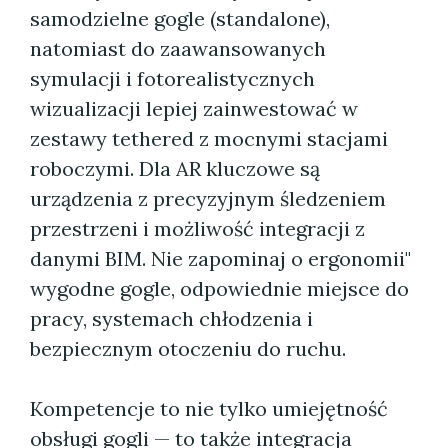
samodzielne gogle (standalone),
natomiast do zaawansowanych
symulacji i fotorealistycznych
wizualizacji lepiej zainwestować w
zestawy tethered z mocnymi stacjami
roboczymi. Dla AR kluczowe są
urządzenia z precyzyjnym śledzeniem
przestrzeni i możliwość integracji z
danymi BIM. Nie zapominaj o ergonomii"
wygodne gogle, odpowiednie miejsce do
pracy, systemach chłodzenia i
bezpiecznym otoczeniu do ruchu.
Kompetencje to nie tylko umiejętność
obsługi gogli — to także integracja