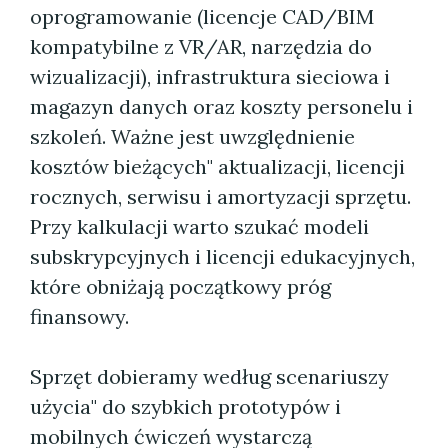
oprogramowanie (licencje CAD/BIM
kompatybilne z VR/AR, narzędzia do
wizualizacji), infrastruktura sieciowa i
magazyn danych oraz koszty personelu i
szkoleń. Ważne jest uwzględnienie
kosztów bieżących" aktualizacji, licencji
rocznych, serwisu i amortyzacji sprzętu.
Przy kalkulacji warto szukać modeli
subskrypcyjnych i licencji edukacyjnych,
które obniżają początkowy próg
finansowy.
Sprzęt dobieramy według scenariuszy
użycia" do szybkich prototypów i
mobilnych ćwiczeń wystarczą