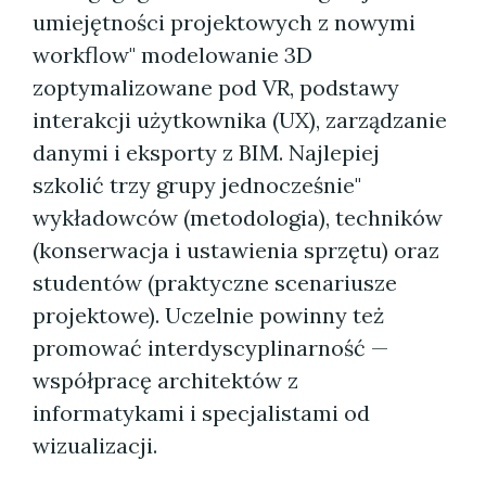
umiejętności projektowych z nowymi
workflow" modelowanie 3D
zoptymalizowane pod VR, podstawy
interakcji użytkownika (UX), zarządzanie
danymi i eksporty z BIM. Najlepiej
szkolić trzy grupy jednocześnie"
wykładowców (metodologia), techników
(konserwacja i ustawienia sprzętu) oraz
studentów (praktyczne scenariusze
projektowe). Uczelnie powinny też
promować interdyscyplinarność —
współpracę architektów z
informatykami i specjalistami od
wizualizacji.