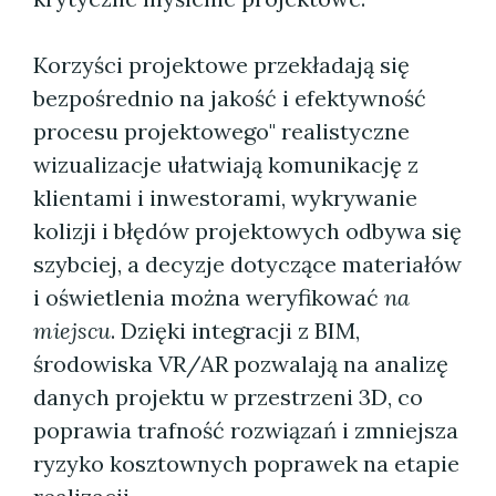
Korzyści projektowe przekładają się
bezpośrednio na jakość i efektywność
procesu projektowego" realistyczne
wizualizacje ułatwiają komunikację z
klientami i inwestorami, wykrywanie
kolizji i błędów projektowych odbywa się
szybciej, a decyzje dotyczące materiałów
i oświetlenia można weryfikować
na
miejscu
. Dzięki integracji z BIM,
środowiska VR/AR pozwalają na analizę
danych projektu w przestrzeni 3D, co
poprawia trafność rozwiązań i zmniejsza
ryzyko kosztownych poprawek na etapie