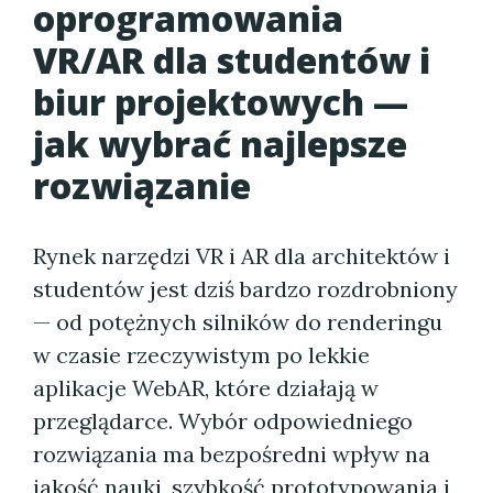
oprogramowania
VR/AR dla studentów i
biur projektowych —
jak wybrać najlepsze
rozwiązanie
Rynek narzędzi VR i AR dla architektów i
studentów jest dziś bardzo rozdrobniony
— od potężnych silników do renderingu
w czasie rzeczywistym po lekkie
aplikacje WebAR, które działają w
przeglądarce. Wybór odpowiedniego
rozwiązania ma bezpośredni wpływ na
jakość nauki, szybkość prototypowania i