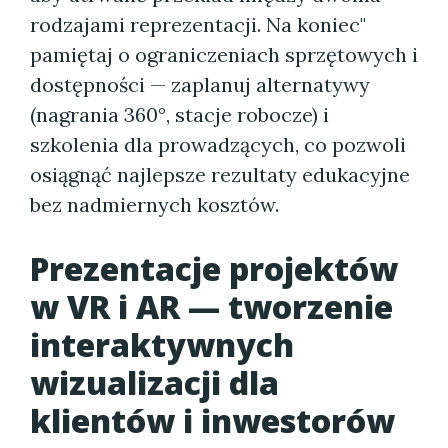
rodzajami reprezentacji. Na koniec"
pamiętaj o ograniczeniach sprzętowych i
dostępności — zaplanuj alternatywy
(nagrania 360°, stacje robocze) i
szkolenia dla prowadzących, co pozwoli
osiągnąć najlepsze rezultaty edukacyjne
bez nadmiernych kosztów.
Prezentacje projektów
w VR i AR — tworzenie
interaktywnych
wizualizacji dla
klientów i inwestorów