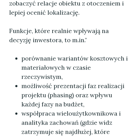
zobaczyć relacje obiektu z otoczeniem i
lepiej ocenić lokalizację.
Funkcje, które realnie wpływają na
decyzję inwestora, to m.in."
porównanie wariantów kosztowych i
materiałowych w czasie
rzeczywistym,
możliwość prezentacji faz realizacji
projektu (phasing) oraz wpływu
każdej fazy na budżet,
współpraca wieloużytkownikowa i
analityka zachowań (gdzie widz
zatrzymuje się najdłużej, które