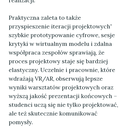
realizacji.
Praktyczna zaleta to także
przyspieszenie iteracji projektowych"
szybkie prototypowanie cyfrowe, sesje
krytyki w wirtualnym modelu i zdalna
współpraca zespołów sprawiają, że
proces projektowy staje się bardziej
elastyczny. Uczelnie i pracownie, które
wdrażają VR/AR, obserwują lepsze
wyniki warsztatów projektowych oraz
wyższą jakość prezentacji końcowych –
studenci uczą się nie tylko projektować,
ale też skutecznie komunikować
pomysły.