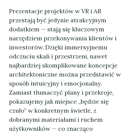
Prezentacje projektów w VR i AR
przestają być jedynie atrakcyjnym
dodatkiem — stają się kluczowym
narzędziem przekonywania klientów i
inwestorów. Dzięki immersyjnemu
odczuciu skali i przestrzeni, nawet
najbardziej skomplikowane koncepcje
architektoniczne można przedstawić w
sposób intuicyjny i emocjonalny.
Zamiast tłumaczyć plany i przekroje,
pokazujemy jak miejsce „będzie się
czuło” w konkretnym świetle, z
dobranymi materiałami i ruchem
użytkowników — co znacząco