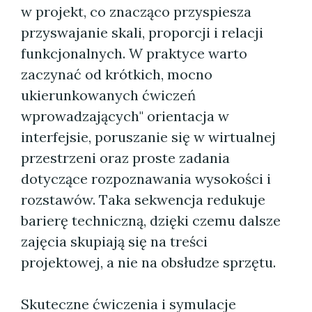
w projekt, co znacząco przyspiesza
przyswajanie skali, proporcji i relacji
funkcjonalnych. W praktyce warto
zaczynać od krótkich, mocno
ukierunkowanych ćwiczeń
wprowadzających" orientacja w
interfejsie, poruszanie się w wirtualnej
przestrzeni oraz proste zadania
dotyczące rozpoznawania wysokości i
rozstawów. Taka sekwencja redukuje
barierę techniczną, dzięki czemu dalsze
zajęcia skupiają się na treści
projektowej, a nie na obsłudze sprzętu.
Skuteczne ćwiczenia i symulacje