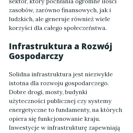
sektor, który pochłania ogromne ilości
zasobów, zarówno finansowych, jak i
ludzkich, ale generuje również wiele
korzyści dla całego społeczeństwa.
Infrastruktura a Rozwój
Gospodarczy
Solidna infrastruktura jest niezwykle
istotna dla rozwoju gospodarczego.
Dobre drogi, mosty, budynki
użyteczności publicznej czy systemy
energetyczne to fundamenty, na których
opiera się funkcjonowanie kraju.
Inwestycje w infrastrukturę zapewniają