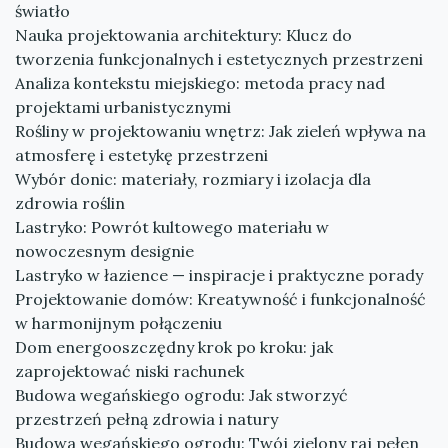
światło
Nauka projektowania architektury: Klucz do
tworzenia funkcjonalnych i estetycznych przestrzeni
Analiza kontekstu miejskiego: metoda pracy nad
projektami urbanistycznymi
Rośliny w projektowaniu wnętrz: Jak zieleń wpływa na
atmosferę i estetykę przestrzeni
Wybór donic: materiały, rozmiary i izolacja dla
zdrowia roślin
Lastryko: Powrót kultowego materiału w
nowoczesnym designie
Lastryko w łazience — inspiracje i praktyczne porady
Projektowanie domów: Kreatywność i funkcjonalność
w harmonijnym połączeniu
Dom energooszczędny krok po kroku: jak
zaprojektować niski rachunek
Budowa wegańskiego ogrodu: Jak stworzyć
przestrzeń pełną zdrowia i natury
Budowa wegańskiego ogrodu: Twój zielony raj pełen