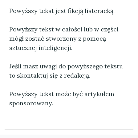
Powyższy tekst jest fikcją listeracką.
Powyższy tekst w całości lub w części
mógł zostać stworzony z pomocą
sztucznej inteligencji.
Jeśli masz uwagi do powyższego tekstu
to skontaktuj się z redakcją.
Powyższy tekst może być artykułem
sponsorowany.