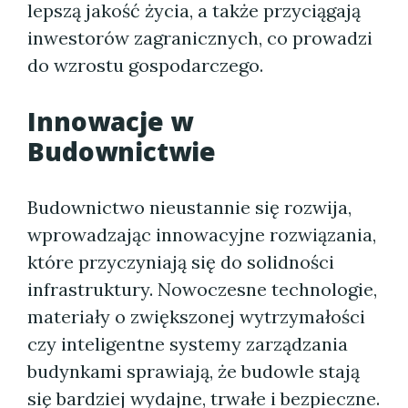
lepszą jakość życia, a także przyciągają
inwestorów zagranicznych, co prowadzi
do wzrostu gospodarczego.
Innowacje w
Budownictwie
Budownictwo nieustannie się rozwija,
wprowadzając innowacyjne rozwiązania,
które przyczyniają się do solidności
infrastruktury. Nowoczesne technologie,
materiały o zwiększonej wytrzymałości
czy inteligentne systemy zarządzania
budynkami sprawiają, że budowle stają
się bardziej wydajne, trwałe i bezpieczne.