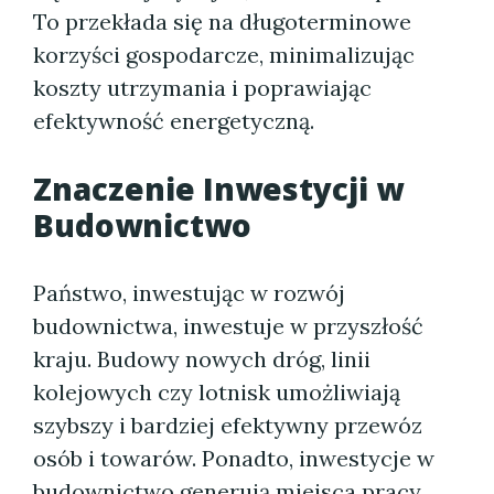
To przekłada się na długoterminowe
korzyści gospodarcze, minimalizując
koszty utrzymania i poprawiając
efektywność energetyczną.
Znaczenie Inwestycji w
Budownictwo
Państwo, inwestując w rozwój
budownictwa, inwestuje w przyszłość
kraju. Budowy nowych dróg, linii
kolejowych czy lotnisk umożliwiają
szybszy i bardziej efektywny przewóz
osób i towarów. Ponadto, inwestycje w
budownictwo generują miejsca pracy,