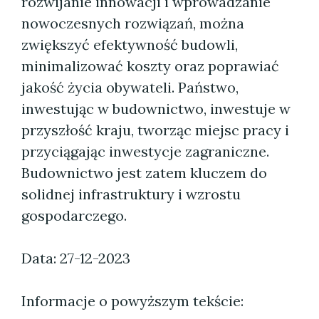
rozwijanie innowacji i wprowadzanie
nowoczesnych rozwiązań, można
zwiększyć efektywność budowli,
minimalizować koszty oraz poprawiać
jakość życia obywateli. Państwo,
inwestując w budownictwo, inwestuje w
przyszłość kraju, tworząc miejsc pracy i
przyciągając inwestycje zagraniczne.
Budownictwo jest zatem kluczem do
solidnej infrastruktury i wzrostu
gospodarczego.
Data: 27-12-2023
Informacje o powyższym tekście: