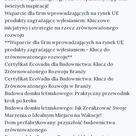
świeżych inspiracji!
Wsparcie dla firm wprowadzających na rynek UE
produkty zagrażające wylesianiem: Kluczowe
inicjatywy i strategie na rzecz zrównoważonego
rozwoju
**Wsparcie dla firm wprowadzających na rynek UE
produkty zagrażające wylesianiem - Klucz do
zrównoważonego rozwoju**
Certyfikat Ecovadis dla Budownictwa: Klucz do
Zrównoważonego Rozwoju Branży
Certyfikat EcoVadis dla Budownictwa: Klucz do
Zrównoważonego Rozwoju w Branży
Budowa domku letniskowego: Praktyczny przewodnik
krok po kroku
Budowa domku letniskowego: Jak Zrealizować Swoje
Marzenia o Idealnym Miejscu na Wakacje!
Dom prefabrykowany: przyszłość budownictwa
zrównoważonego