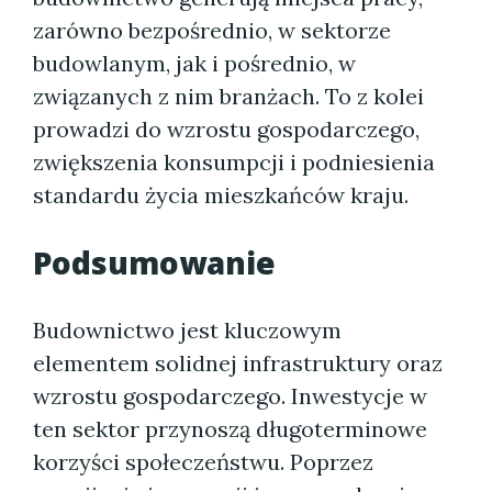
zarówno bezpośrednio, w sektorze
budowlanym, jak i pośrednio, w
związanych z nim branżach. To z kolei
prowadzi do wzrostu gospodarczego,
zwiększenia konsumpcji i podniesienia
standardu życia mieszkańców kraju.
Podsumowanie
Budownictwo jest kluczowym
elementem solidnej infrastruktury oraz
wzrostu gospodarczego. Inwestycje w
ten sektor przynoszą długoterminowe
korzyści społeczeństwu. Poprzez