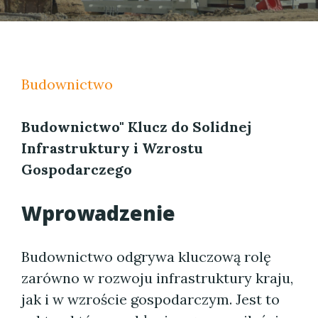
Budownictwo
Budownictwo" Klucz do Solidnej
Infrastruktury i Wzrostu
Gospodarczego
Wprowadzenie
Budownictwo odgrywa kluczową rolę
zarówno w rozwoju infrastruktury kraju,
jak i w wzroście gospodarczym. Jest to