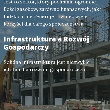
Jest to sektor, który pochłania ogromne
ilości zasobów, zarówno finansowych, jak i
ludzkich, ale generuje również wiele
korzyści dla całego społeczeństwa
Infrastruktura a Rozwój
Gospodarczy
Solidna infrastruktura jest niezwykle
istotna dla rozwoju gospodarczego