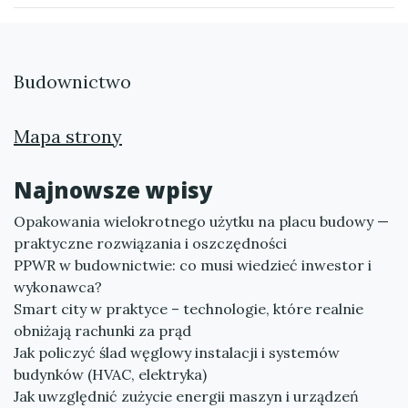
Budownictwo
Mapa strony
Najnowsze wpisy
Opakowania wielokrotnego użytku na placu budowy —
praktyczne rozwiązania i oszczędności
PPWR w budownictwie: co musi wiedzieć inwestor i
wykonawca?
Smart city w praktyce – technologie, które realnie
obniżają rachunki za prąd
Jak policzyć ślad węglowy instalacji i systemów
budynków (HVAC, elektryka)
Jak uwzględnić zużycie energii maszyn i urządzeń