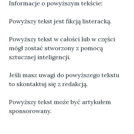
Informacje o powyższym tekście:
Powyższy tekst jest fikcją listeracką.
Powyższy tekst w całości lub w części
mógł zostać stworzony z pomocą
sztucznej inteligencji.
Jeśli masz uwagi do powyższego tekstu
to skontaktuj się z redakcją.
Powyższy tekst może być artykułem
sponsorowany.