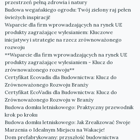
przestrzeń pełną zdrowia i natury
Budowa wegańskiego ogrodu: Twój zielony raj pełen
świeżych inspiracji!
Wsparcie dla firm wprowadzających na rynek UE
produkty zagrażające wylesianiem: Kluczowe
inicjatywy i strategie na rzecz zrównoważonego
rozwoju
**Wsparcie dla firm wprowadzających na rynek UE
produkty zagrażające wylesianiem - Klucz do
zrównoważonego rozwoju**
Certyfikat Ecovadis dla Budownictwa: Klucz do
Zrównoważonego Rozwoju Branży
Certyfikat EcoVadis dla Budownictwa: Klucz do
Zrównoważonego Rozwoju w Branży
Budowa domku letniskowego: Praktyczny przewodnik
krok po kroku
Budowa domku letniskowego: Jak Zrealizować Swoje
Marzenia o Idealnym Miejscu na Wakacje!
Dom prefabrykowany: przyszłość budownictwa