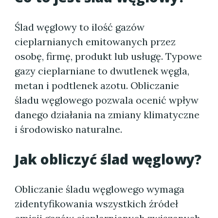
Ślad węglowy to ilość gazów
cieplarnianych emitowanych przez
osobę, firmę, produkt lub usługę. Typowe
gazy cieplarniane to dwutlenek węgla,
metan i podtlenek azotu. Obliczanie
śladu węglowego pozwala ocenić wpływ
danego działania na zmiany klimatyczne
i środowisko naturalne.
Jak obliczyć ślad węglowy?
Obliczanie śladu węglowego wymaga
zidentyfikowania wszystkich źródeł