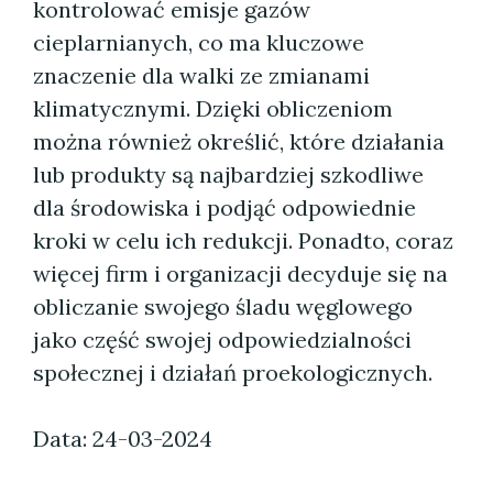
kontrolować emisje gazów
cieplarnianych, co ma kluczowe
znaczenie dla walki ze zmianami
klimatycznymi. Dzięki obliczeniom
można również określić, które działania
lub produkty są najbardziej szkodliwe
dla środowiska i podjąć odpowiednie
kroki w celu ich redukcji. Ponadto, coraz
więcej firm i organizacji decyduje się na
obliczanie swojego śladu węglowego
jako część swojej odpowiedzialności
społecznej i działań proekologicznych.
Data: 24-03-2024