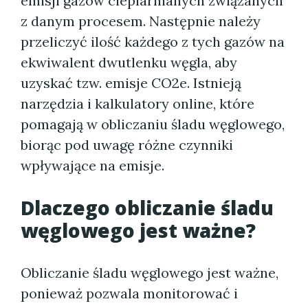
emisji gazów cieplarnianych związanych
z danym procesem. Następnie należy
przeliczyć ilość każdego z tych gazów na
ekwiwalent dwutlenku węgla, aby
uzyskać tzw. emisje CO2e. Istnieją
narzędzia i kalkulatory online, które
pomagają w obliczaniu śladu węglowego,
biorąc pod uwagę różne czynniki
wpływające na emisje.
Dlaczego obliczanie śladu
węglowego jest ważne?
Obliczanie śladu węglowego jest ważne,
ponieważ pozwala monitorować i