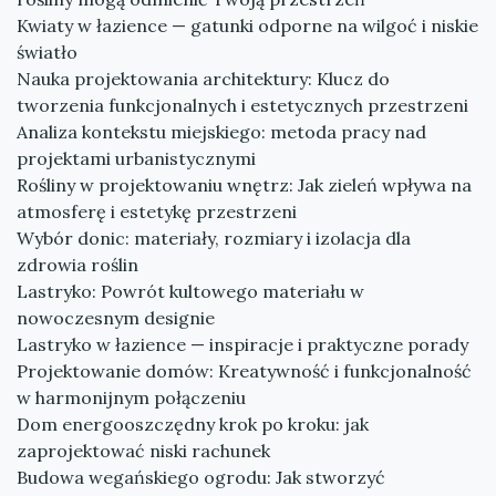
Kwiaty w łazience — gatunki odporne na wilgoć i niskie
światło
Nauka projektowania architektury: Klucz do
tworzenia funkcjonalnych i estetycznych przestrzeni
Analiza kontekstu miejskiego: metoda pracy nad
projektami urbanistycznymi
Rośliny w projektowaniu wnętrz: Jak zieleń wpływa na
atmosferę i estetykę przestrzeni
Wybór donic: materiały, rozmiary i izolacja dla
zdrowia roślin
Lastryko: Powrót kultowego materiału w
nowoczesnym designie
Lastryko w łazience — inspiracje i praktyczne porady
Projektowanie domów: Kreatywność i funkcjonalność
w harmonijnym połączeniu
Dom energooszczędny krok po kroku: jak
zaprojektować niski rachunek
Budowa wegańskiego ogrodu: Jak stworzyć