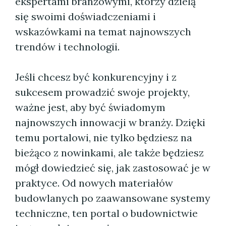
ekspertami branżowymi, którzy dzielą
się swoimi doświadczeniami i
wskazówkami na temat najnowszych
trendów i technologii.
Jeśli chcesz być konkurencyjny i z
sukcesem prowadzić swoje projekty,
ważne jest, aby być świadomym
najnowszych innowacji w branży. Dzięki
temu portalowi, nie tylko będziesz na
bieżąco z nowinkami, ale także będziesz
mógł dowiedzieć się, jak zastosować je w
praktyce. Od nowych materiałów
budowlanych po zaawansowane systemy
techniczne, ten portal o budownictwie