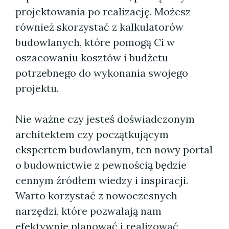
projektowania po realizację. Możesz
również skorzystać z kalkulatorów
budowlanych, które pomogą Ci w
oszacowaniu kosztów i budżetu
potrzebnego do wykonania swojego
projektu.
Nie ważne czy jesteś doświadczonym
architektem czy początkującym
ekspertem budowlanym, ten nowy portal
o budownictwie z pewnością będzie
cennym źródłem wiedzy i inspiracji.
Warto korzystać z nowoczesnych
narzędzi, które pozwalają nam
efektywnie planować i realizować