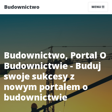
Budownictwo
MENU
Budownictwo, Portal O
Budownictwie - Buduj
swoje sukcesy z
nowym portalem o
budownictwie