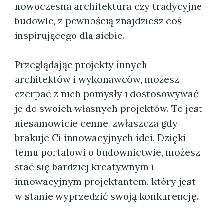
nowoczesna architektura czy tradycyjne
budowle, z pewnością znajdziesz coś
inspirującego dla siebie.
Przeglądając projekty innych
architektów i wykonawców, możesz
czerpać z nich pomysły i dostosowywać
je do swoich własnych projektów. To jest
niesamowicie cenne, zwłaszcza gdy
brakuje Ci innowacyjnych idei. Dzięki
temu portalowi o budownictwie, możesz
stać się bardziej kreatywnym i
innowacyjnym projektantem, który jest
w stanie wyprzedzić swoją konkurencję.