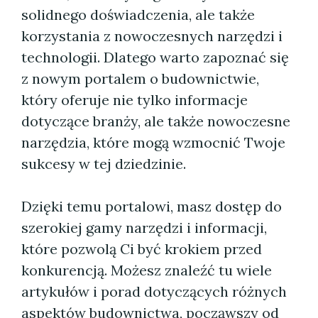
solidnego doświadczenia, ale także
korzystania z nowoczesnych narzędzi i
technologii. Dlatego warto zapoznać się
z nowym portalem o budownictwie,
który oferuje nie tylko informacje
dotyczące branży, ale także nowoczesne
narzędzia, które mogą wzmocnić Twoje
sukcesy w tej dziedzinie.
Dzięki temu portalowi, masz dostęp do
szerokiej gamy narzędzi i informacji,
które pozwolą Ci być krokiem przed
konkurencją. Możesz znaleźć tu wiele
artykułów i porad dotyczących różnych
aspektów budownictwa, począwszy od