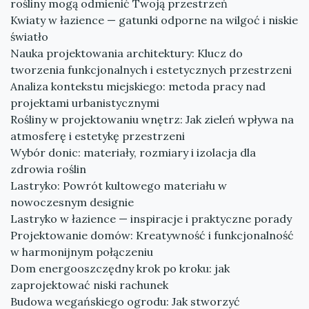
rośliny mogą odmienić Twoją przestrzeń
Kwiaty w łazience — gatunki odporne na wilgoć i niskie
światło
Nauka projektowania architektury: Klucz do
tworzenia funkcjonalnych i estetycznych przestrzeni
Analiza kontekstu miejskiego: metoda pracy nad
projektami urbanistycznymi
Rośliny w projektowaniu wnętrz: Jak zieleń wpływa na
atmosferę i estetykę przestrzeni
Wybór donic: materiały, rozmiary i izolacja dla
zdrowia roślin
Lastryko: Powrót kultowego materiału w
nowoczesnym designie
Lastryko w łazience — inspiracje i praktyczne porady
Projektowanie domów: Kreatywność i funkcjonalność
w harmonijnym połączeniu
Dom energooszczędny krok po kroku: jak
zaprojektować niski rachunek
Budowa wegańskiego ogrodu: Jak stworzyć