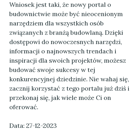
Wniosek jest taki, że nowy portal o
budownictwie może być nieocenionym
narzędziem dla wszystkich osób
związanych z branżą budowlaną. Dzięki
dostępowi do nowoczesnych narzędzi,
informacji o najnowszych trendach i
inspiracji dla swoich projektów, możesz
budować swoje sukcesy w tej
konkurencyjnej dziedzinie. Nie wahaj się,
zacznij korzystać z tego portalu już dziś i
przekonaj się, jak wiele może Ci on
oferować.
Data: 27-12-2023