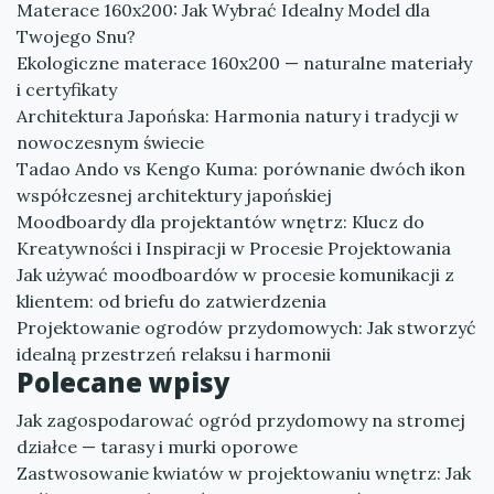
Materace 160x200: Jak Wybrać Idealny Model dla
Twojego Snu?
Ekologiczne materace 160x200 — naturalne materiały
i certyfikaty
Architektura Japońska: Harmonia natury i tradycji w
nowoczesnym świecie
Tadao Ando vs Kengo Kuma: porównanie dwóch ikon
współczesnej architektury japońskiej
Moodboardy dla projektantów wnętrz: Klucz do
Kreatywności i Inspiracji w Procesie Projektowania
Jak używać moodboardów w procesie komunikacji z
klientem: od briefu do zatwierdzenia
Projektowanie ogrodów przydomowych: Jak stworzyć
idealną przestrzeń relaksu i harmonii
Polecane wpisy
Jak zagospodarować ogród przydomowy na stromej
działce — tarasy i murki oporowe
Zastwosowanie kwiatów w projektowaniu wnętrz: Jak