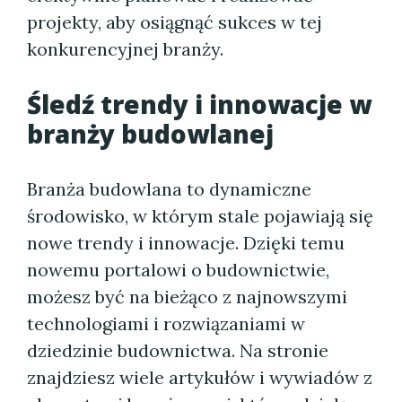
projekty, aby osiągnąć sukces w tej
konkurencyjnej branży.
Śledź trendy i innowacje w
branży budowlanej
Branża budowlana to dynamiczne
środowisko, w którym stale pojawiają się
nowe trendy i innowacje. Dzięki temu
nowemu portalowi o budownictwie,
możesz być na bieżąco z najnowszymi
technologiami i rozwiązaniami w
dziedzinie budownictwa. Na stronie
znajdziesz wiele artykułów i wywiadów z