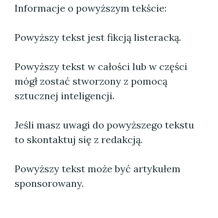
Informacje o powyższym tekście:
Powyższy tekst jest fikcją listeracką.
Powyższy tekst w całości lub w części
mógł zostać stworzony z pomocą
sztucznej inteligencji.
Jeśli masz uwagi do powyższego tekstu
to skontaktuj się z redakcją.
Powyższy tekst może być artykułem
sponsorowany.