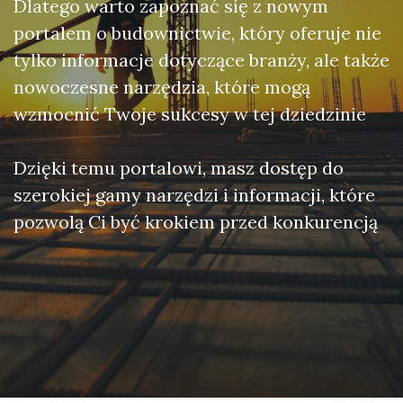
Dlatego warto zapoznać się z nowym
portalem o budownictwie, który oferuje nie
tylko informacje dotyczące branży, ale także
nowoczesne narzędzia, które mogą
wzmocnić Twoje sukcesy w tej dziedzinie
Dzięki temu portalowi, masz dostęp do
szerokiej gamy narzędzi i informacji, które
pozwolą Ci być krokiem przed konkurencją