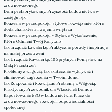
zrównoważonego
Dom prefabrykowany: Przyszłość budownictwa w
zasięgu ręki!
Boazeria w przedpokoju: stylowe rozwiązanie, które
doda charakteru Twojemu wnętrzu
Boazeria w przedpokoju – Stylowe Wykończenie,
Które Odmieni Twój Korytarz!
Jak urządzić kawalerkę: Praktyczne porady i inspiracje
na małej przestrzeni
Jak Urządzić Kawalerkę: 10 Sprytnych Pomysłów na
Małą Przestrzeń
Problemy z wilgocią: Jak skutecznie wykrywać i
eliminować zagrożenia w Twoim domu
Jak Rozpoznać i Rozwiązać Problemy z Wilgocią:
Praktyczny Przewodnik dla Właścicieli Domów
Raportowanie ESG w budownictwie: Klucz do
zrównoważonego rozwoju i odpowiedzialności
społecznej