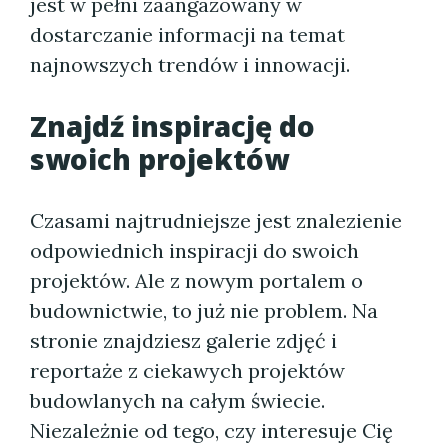
jest w pełni zaangażowany w
dostarczanie informacji na temat
najnowszych trendów i innowacji.
Znajdź inspirację do
swoich projektów
Czasami najtrudniejsze jest znalezienie
odpowiednich inspiracji do swoich
projektów. Ale z nowym portalem o
budownictwie, to już nie problem. Na
stronie znajdziesz galerie zdjęć i
reportaże z ciekawych projektów
budowlanych na całym świecie.
Niezależnie od tego, czy interesuje Cię