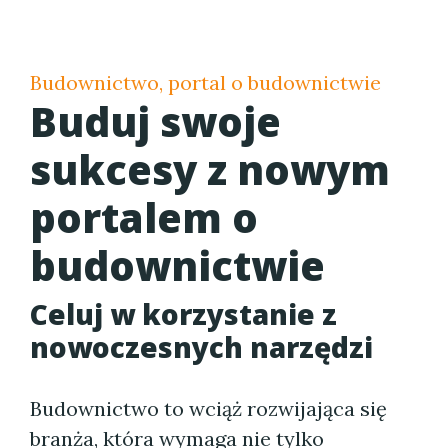
Budownictwo, portal o budownictwie
Buduj swoje
sukcesy z nowym
portalem o
budownictwie
Celuj w korzystanie z
nowoczesnych narzędzi
Budownictwo to wciąż rozwijająca się
branża, która wymaga nie tylko