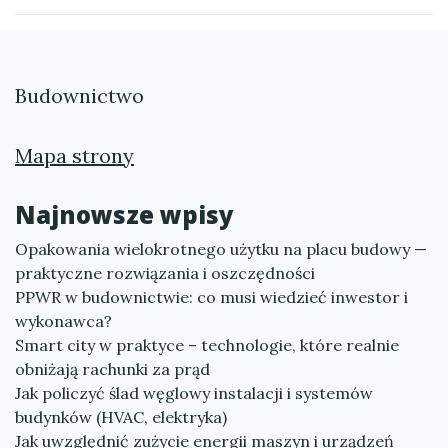
Budownictwo
Mapa strony
Najnowsze wpisy
Opakowania wielokrotnego użytku na placu budowy —
praktyczne rozwiązania i oszczędności
PPWR w budownictwie: co musi wiedzieć inwestor i
wykonawca?
Smart city w praktyce – technologie, które realnie
obniżają rachunki za prąd
Jak policzyć ślad węglowy instalacji i systemów
budynków (HVAC, elektryka)
Jak uwzględnić zużycie energii maszyn i urządzeń