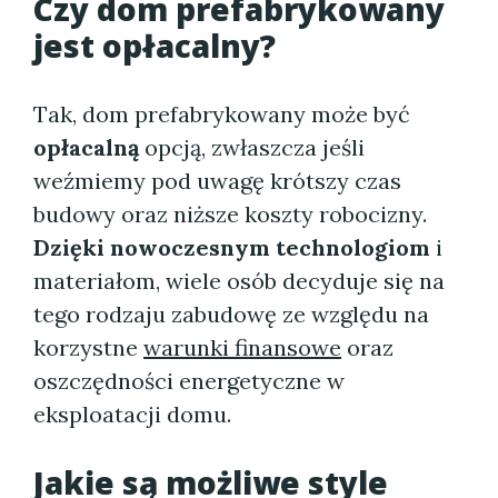
Czy dom prefabrykowany
jest opłacalny?
Tak, dom prefabrykowany może być
opłacalną
opcją, zwłaszcza jeśli
weźmiemy pod uwagę krótszy czas
budowy oraz niższe koszty robocizny.
Dzięki nowoczesnym technologiom
i
materiałom, wiele osób decyduje się na
tego rodzaju zabudowę ze względu na
korzystne
warunki finansowe
oraz
oszczędności energetyczne w
eksploatacji domu.
Jakie są możliwe style