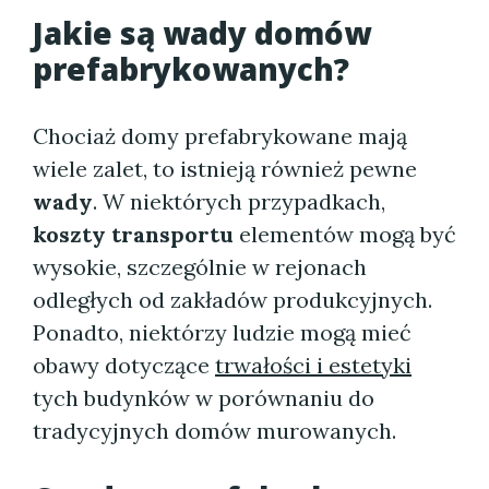
Jakie są wady domów
prefabrykowanych?
Chociaż domy prefabrykowane mają
wiele zalet, to istnieją również pewne
wady
. W niektórych przypadkach,
koszty transportu
elementów mogą być
wysokie, szczególnie w rejonach
odległych od zakładów produkcyjnych.
Ponadto, niektórzy ludzie mogą mieć
obawy dotyczące
trwałości i estetyki
tych budynków w porównaniu do
tradycyjnych domów murowanych.