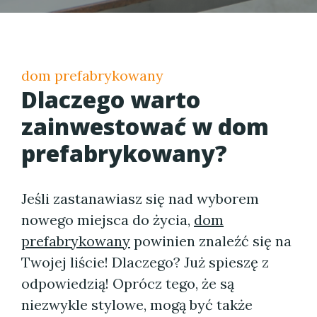
dom prefabrykowany
Dlaczego warto
zainwestować w
dom
prefabrykowany
?
Jeśli zastanawiasz się nad wyborem
nowego miejsca do życia,
dom
prefabrykowany
powinien znaleźć się na
Twojej liście! Dlaczego? Już spieszę z
odpowiedzią! Oprócz tego, że są
niezwykle stylowe, mogą być także