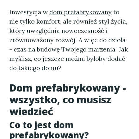
Inwestycja w
dom prefabrykowany
to
nie tylko komfort, ale również styl życia,
który uwzględnia nowoczesność i
zrównoważony rozwój! A więc do dzieła
- czas na budowę Twojego marzenia! Jak
myślisz, co jeszcze można byłoby dodać
do takiego domu?
Dom prefabrykowany -
wszystko, co musisz
wiedzieć
Co to jest dom
prefabrykowany?