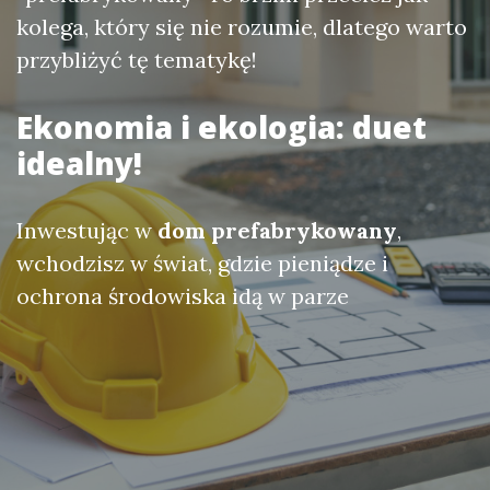
kolega, który się nie rozumie, dlatego warto
przybliżyć tę tematykę!
Ekonomia i ekologia: duet
idealny!
Inwestując w
dom prefabrykowany
,
wchodzisz w świat, gdzie pieniądze i
ochrona środowiska idą w parze