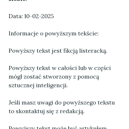
Data: 10-02-2025
Informacje o powyższym tekście:
Powyższy tekst jest fikcją listeracką.
Powyższy tekst w całości lub w części
mógł zostać stworzony z pomocą
sztucznej inteligencji.
Jeśli masz uwagi do powyższego tekstu
to skontaktuj się z redakcją.
Powyższy tekst może być artykułem