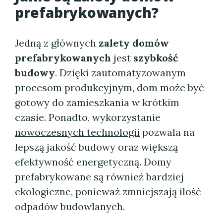
prefabrykowanych?
Jedną z głównych
zalety domów
prefabrykowanych
jest
szybkość
budowy
. Dzięki zautomatyzowanym
procesom produkcyjnym, dom może być
gotowy do zamieszkania w krótkim
czasie. Ponadto, wykorzystanie
nowoczesnych technologii
pozwala na
lepszą jakość budowy oraz większą
efektywność energetyczną. Domy
prefabrykowane są również bardziej
ekologiczne, ponieważ zmniejszają ilość
odpadów budowlanych.