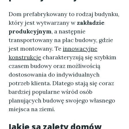
Dom prefabrykowany to rodzaj budynku,
który jest wytwarzany w
zakładzie
produkcyjnym
, a następnie
transportowany na plac budowy, gdzie
jest montowany. Te
innowacyjne
konstrukcje
charakteryzują się szybkim
czasem budowy oraz możliwością
dostosowania do indywidualnych
potrzeb klienta. Dlatego stają się coraz
bardziej popularne wśród osób
planujących budowę swojego własnego
miejsca na ziemi.
Jakie są zalety domów