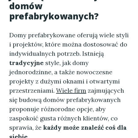
domów
prefabrykowanych?
Domy prefabrykowane oferują wiele styli
i projektów, które można dostosować do
indywidualnych potrzeb. Istnieją
tradycyjne
style, jak domy
jednorodzinne, a także nowoczesne
projekty z dużymi oknami i otwartymi
przestrzeniami.
Wiele firm
zajmujących
się budową domów prefabrykowanych
proponuje różnorodne opcje, aby
zaspokoić gusta różnych klientów, co
sprawia, że
każdy może znaleźć coś dla
siebie
.