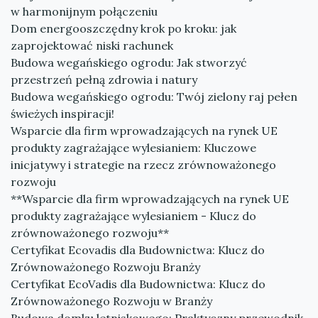
w harmonijnym połączeniu
Dom energooszczędny krok po kroku: jak
zaprojektować niski rachunek
Budowa wegańskiego ogrodu: Jak stworzyć
przestrzeń pełną zdrowia i natury
Budowa wegańskiego ogrodu: Twój zielony raj pełen
świeżych inspiracji!
Wsparcie dla firm wprowadzających na rynek UE
produkty zagrażające wylesianiem: Kluczowe
inicjatywy i strategie na rzecz zrównoważonego
rozwoju
**Wsparcie dla firm wprowadzających na rynek UE
produkty zagrażające wylesianiem - Klucz do
zrównoważonego rozwoju**
Certyfikat Ecovadis dla Budownictwa: Klucz do
Zrównoważonego Rozwoju Branży
Certyfikat EcoVadis dla Budownictwa: Klucz do
Zrównoważonego Rozwoju w Branży