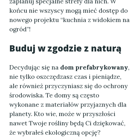
zaplanuj specjalne strefy dla nich. W
końcu nie wszyscy mogą mieć dostęp do
nowego projektu “kuchnia z widokiem na
ogród”!
Buduj w zgodzie z naturą
Decydując się na
dom prefabrykowany
,
nie tylko oszczędzasz czas i pieniądze,
ale również przyczyniasz się do ochrony
środowiska. Te domy są często
wykonane z materiałów przyjaznych dla
planety. Kto wie, może w przyszłości
nawet Twoje rośliny będą Ci dziękować,
że wybrałeś ekologiczną opcję?