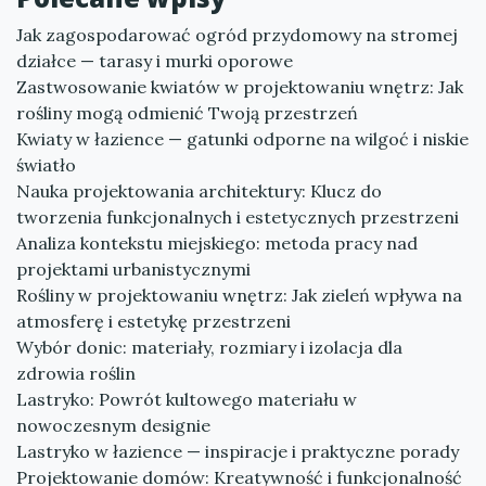
Jak zagospodarować ogród przydomowy na stromej
działce — tarasy i murki oporowe
Zastwosowanie kwiatów w projektowaniu wnętrz: Jak
rośliny mogą odmienić Twoją przestrzeń
Kwiaty w łazience — gatunki odporne na wilgoć i niskie
światło
Nauka projektowania architektury: Klucz do
tworzenia funkcjonalnych i estetycznych przestrzeni
Analiza kontekstu miejskiego: metoda pracy nad
projektami urbanistycznymi
Rośliny w projektowaniu wnętrz: Jak zieleń wpływa na
atmosferę i estetykę przestrzeni
Wybór donic: materiały, rozmiary i izolacja dla
zdrowia roślin
Lastryko: Powrót kultowego materiału w
nowoczesnym designie
Lastryko w łazience — inspiracje i praktyczne porady
Projektowanie domów: Kreatywność i funkcjonalność