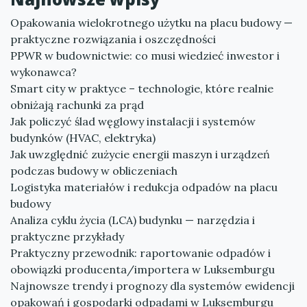
Opakowania wielokrotnego użytku na placu budowy —
praktyczne rozwiązania i oszczędności
PPWR w budownictwie: co musi wiedzieć inwestor i
wykonawca?
Smart city w praktyce – technologie, które realnie
obniżają rachunki za prąd
Jak policzyć ślad węglowy instalacji i systemów
budynków (HVAC, elektryka)
Jak uwzględnić zużycie energii maszyn i urządzeń
podczas budowy w obliczeniach
Logistyka materiałów i redukcja odpadów na placu
budowy
Analiza cyklu życia (LCA) budynku — narzędzia i
praktyczne przykłady
Praktyczny przewodnik: raportowanie odpadów i
obowiązki producenta/importera w Luksemburgu
Najnowsze trendy i prognozy dla systemów ewidencji
opakowań i gospodarki odpadami w Luksemburgu