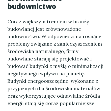
budownictwo
Coraz większym trendem w branży
budowlanej jest zrównoważone
budownictwo. W odpowiedzi na rosnące
problemy związane z zanieczyszczeniem
środowiska naturalnego, firmy
budowlane starają się projektować i
budować budynki z myślą o minimalizacji
negatywnego wpływu na planetę.
Budynki energooszczędne, wykonane z
przyjaznych dla środowiska materiałów
oraz wykorzystujące odnawialne źródła
energii stają się coraz popularniejsze.