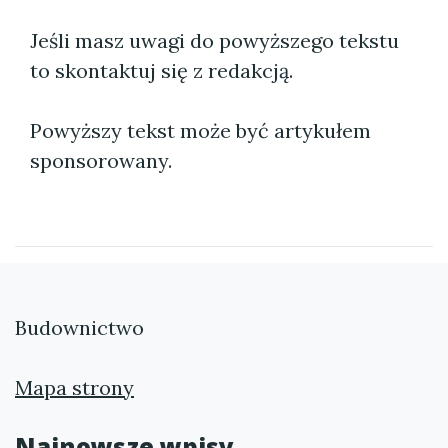
Jeśli masz uwagi do powyższego tekstu
to skontaktuj się z redakcją.
Powyższy tekst może być artykułem
sponsorowany.
Budownictwo
Mapa strony
Najnowsze wpisy