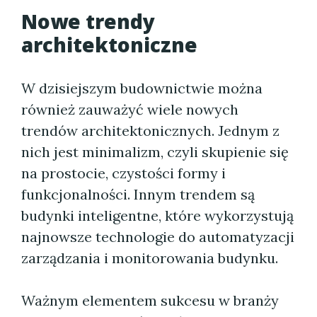
Nowe trendy
architektoniczne
W dzisiejszym budownictwie można
również zauważyć wiele nowych
trendów architektonicznych. Jednym z
nich jest minimalizm, czyli skupienie się
na prostocie, czystości formy i
funkcjonalności. Innym trendem są
budynki inteligentne, które wykorzystują
najnowsze technologie do automatyzacji
zarządzania i monitorowania budynku.
Ważnym elementem sukcesu w branży