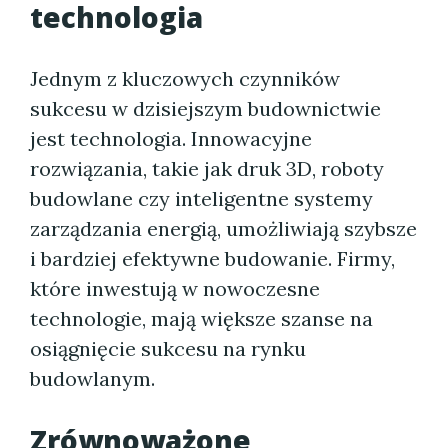
technologia
Jednym z kluczowych czynników
sukcesu w dzisiejszym budownictwie
jest technologia. Innowacyjne
rozwiązania, takie jak druk 3D, roboty
budowlane czy inteligentne systemy
zarządzania energią, umożliwiają szybsze
i bardziej efektywne budowanie. Firmy,
które inwestują w nowoczesne
technologie, mają większe szanse na
osiągnięcie sukcesu na rynku
budowlanym.
Zrównoważone