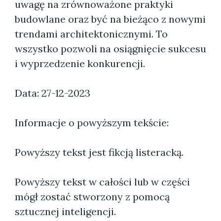
uwagę na zrównoważone praktyki
budowlane oraz być na bieżąco z nowymi
trendami architektonicznymi. To
wszystko pozwoli na osiągnięcie sukcesu
i wyprzedzenie konkurencji.
Data: 27-12-2023
Informacje o powyższym tekście:
Powyższy tekst jest fikcją listeracką.
Powyższy tekst w całości lub w części
mógł zostać stworzony z pomocą
sztucznej inteligencji.