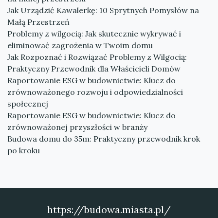
Jak Urządzić Kawalerkę: 10 Sprytnych Pomysłów na
Małą Przestrzeń
Problemy z wilgocią: Jak skutecznie wykrywać i
eliminować zagrożenia w Twoim domu
Jak Rozpoznać i Rozwiązać Problemy z Wilgocią:
Praktyczny Przewodnik dla Właścicieli Domów
Raportowanie ESG w budownictwie: Klucz do
zrównoważonego rozwoju i odpowiedzialności
społecznej
Raportowanie ESG w budownictwie: Klucz do
zrównoważonej przyszłości w branży
Budowa domu do 35m: Praktyczny przewodnik krok
po kroku
https://budowa.miasta.pl/