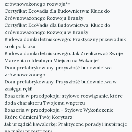
zrównoważonego rozwoju**
Certyfikat Ecovadis dla Budownictwa: Klucz do
Zrównoważonego Rozwoju Branży
Certyfikat EcoVadis dla Budownictwa: Klucz do
Zrównoważonego Rozwoju w Branży
Budowa domku letniskowego: Praktyczny przewodnik
krok po kroku
Budowa domku letniskowego: Jak Zrealizować Swoje
Marzenia o Idealnym Miejscu na Wakacje!
Dom prefabrykowany: przyszłość budownictwa
zrównoważonego
Dom prefabrykowany: Przyszłość budownictwa w
zasięgu ręki!
Boazeria w przedpokoju: stylowe rozwiązanie, które
doda charakteru Twojemu wnętrzu
Boazeria w przedpokoju – Stylowe Wykończenie,
Które Odmieni Twój Korytarz!
Jak urządzić kawalerkę: Praktyczne porady i inspiracje
na małej przestrzeni