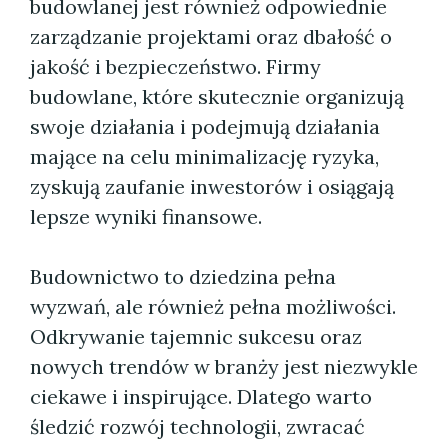
budowlanej jest również odpowiednie
zarządzanie projektami oraz dbałość o
jakość i bezpieczeństwo. Firmy
budowlane, które skutecznie organizują
swoje działania i podejmują działania
mające na celu minimalizację ryzyka,
zyskują zaufanie inwestorów i osiągają
lepsze wyniki finansowe.
Budownictwo to dziedzina pełna
wyzwań, ale również pełna możliwości.
Odkrywanie tajemnic sukcesu oraz
nowych trendów w branży jest niezwykle
ciekawe i inspirujące. Dlatego warto
śledzić rozwój technologii, zwracać