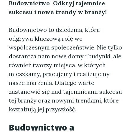
Budownictwo" Odkryj tajemnice
sukcesu i nowe trendy w branży!
Budownictwo to dziedzina, która
odgrywa kluczową rolę we
współczesnym społeczeństwie. Nie tylko
dostarcza nam nowe domy i budynki, ale
również tworzy miejsca, w których
mieszkamy, pracujemy i realizujemy
nasze marzenia. Dlatego warto
zastanowić się nad tajemnicami sukcesu
tej branży oraz nowymi trendami, które
kształtują jej przyszłość.
Budownictwo a