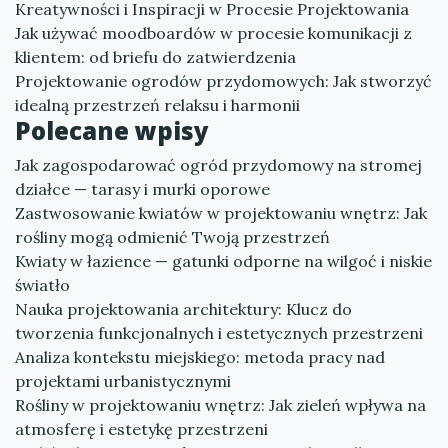
Kreatywności i Inspiracji w Procesie Projektowania
Jak używać moodboardów w procesie komunikacji z
klientem: od briefu do zatwierdzenia
Projektowanie ogrodów przydomowych: Jak stworzyć
idealną przestrzeń relaksu i harmonii
Polecane wpisy
Jak zagospodarować ogród przydomowy na stromej
działce — tarasy i murki oporowe
Zastwosowanie kwiatów w projektowaniu wnętrz: Jak
rośliny mogą odmienić Twoją przestrzeń
Kwiaty w łazience — gatunki odporne na wilgoć i niskie
światło
Nauka projektowania architektury: Klucz do
tworzenia funkcjonalnych i estetycznych przestrzeni
Analiza kontekstu miejskiego: metoda pracy nad
projektami urbanistycznymi
Rośliny w projektowaniu wnętrz: Jak zieleń wpływa na
atmosferę i estetykę przestrzeni