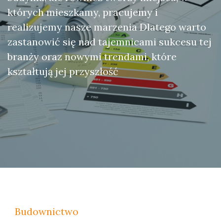
których mieszkamy, pracujemy i
realizujemy nasze marzenia Dlatego warto
zastanowić się nad tajemnicami sukcesu tej
branży oraz nowymi trendami, które
kształtują jej przyszłość
Budownictwo