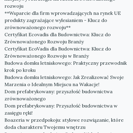
rozwoju
**Wsparcie dla firm wprowadzających na rynek UE
produkty zagrażające wylesianiem - Klucz do
zrównoważonego rozwoju**
Certyfikat Ecovadis dla Budownictwa: Klucz do
Zrównoważonego Rozwoju Branży
Certyfikat EcoVadis dla Budownictwa: Klucz do
Zrównoważonego Rozwoju w Branży
Budowa domku letniskowego: Praktyczny przewodnik
krok po kroku
Budowa domku letniskowego: Jak Zrealizować Swoje
Marzenia o Idealnym Miejscu na Wakacje!
Dom prefabrykowany: przyszłość budownictwa
zrównoważonego
Dom prefabrykowany: Przyszłość budownictwa w
zasięgu ręki!
Boazeria w przedpokoju: stylowe rozwiązanie, które
doda charakteru Twojemu wnętrzu