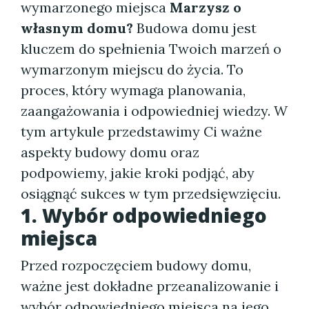
wymarzonego miejsca
Marzysz o
własnym domu?
Budowa domu jest
kluczem do spełnienia Twoich marzeń o
wymarzonym miejscu do życia. To
proces, który wymaga planowania,
zaangażowania i odpowiedniej wiedzy. W
tym artykule przedstawimy Ci ważne
aspekty budowy domu oraz
podpowiemy, jakie kroki podjąć, aby
osiągnąć sukces w tym przedsięwzięciu.
1. Wybór odpowiedniego
miejsca
Przed rozpoczęciem budowy domu,
ważne jest dokładne przeanalizowanie i
wybór odpowiedniego miejsca na jego