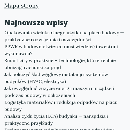
Mapa strony
Najnowsze wpisy
Opakowania wielokrotnego użytku na placu budowy —
praktyczne rozwiązania i oszczędności
PPWR w budownictwie: co musi wiedzieć inwestor i
wykonawca?
Smart city w praktyce – technologie, które realnie
obniżają rachunki za prąd
Jak policzyć ślad węglowy instalacji i systemów
budynków (HVAC, elektryka)
Jak uwzględnić zużycie energii maszyn i urządzeń
podczas budowy w obliczeniach
Logistyka materiałów i redukcja odpadów na placu
budowy
Analiza cyklu życia (LCA) budynku — narzędzia i
praktyczne przykłady