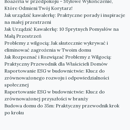
Boazeria w przedpokoju – Stylowe Wykończenie,
Które Odmieni Twój Korytarz!
Jak urządzić kawalerkę: Praktyczne porady i inspiracje
na małej przestrzeni
Jak Urządzić Kawalerkę: 10 Sprytnych Pomysłów na
Małą Przestrzeń
Problemy z wilgocią: Jak skutecznie wykrywać i
eliminować zagrożenia w Twoim domu
Jak Rozpoznać i Rozwiązać Problemy z Wilgocią:
Praktyczny Przewodnik dla Właścicieli Domów
Raportowanie ESG w budownictwie: Klucz do
zrównoważonego rozwoju i odpowiedzialności
społecznej
Raportowanie ESG w budownictwie: Klucz do
zrównoważonej przyszłości w branży
Budowa domu do 35m: Praktyczny przewodnik krok
po kroku