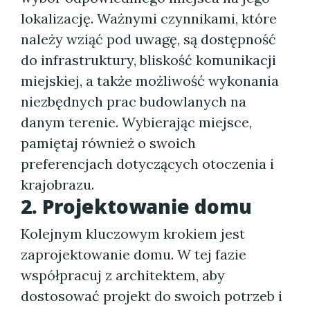
lokalizację. Ważnymi czynnikami, które
należy wziąć pod uwagę, są dostępność
do infrastruktury, bliskość komunikacji
miejskiej, a także możliwość wykonania
niezbędnych prac budowlanych na
danym terenie. Wybierając miejsce,
pamiętaj również o swoich
preferencjach dotyczących otoczenia i
krajobrazu.
2. Projektowanie domu
Kolejnym kluczowym krokiem jest
zaprojektowanie domu. W tej fazie
współpracuj z architektem, aby
dostosować projekt do swoich potrzeb i