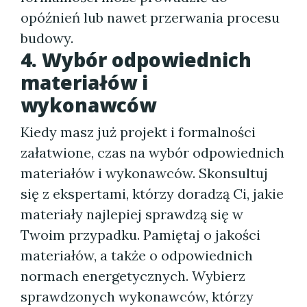
opóźnień lub nawet przerwania procesu
budowy.
4. Wybór odpowiednich
materiałów i
wykonawców
Kiedy masz już projekt i formalności
załatwione, czas na wybór odpowiednich
materiałów i wykonawców. Skonsultuj
się z ekspertami, którzy doradzą Ci, jakie
materiały najlepiej sprawdzą się w
Twoim przypadku. Pamiętaj o jakości
materiałów, a także o odpowiednich
normach energetycznych. Wybierz
sprawdzonych wykonawców, którzy