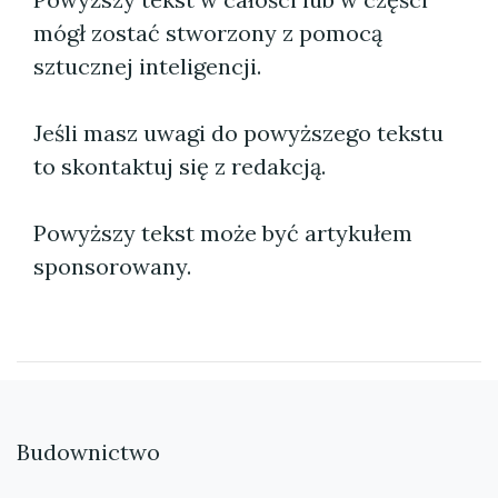
mógł zostać stworzony z pomocą
sztucznej inteligencji.
Jeśli masz uwagi do powyższego tekstu
to skontaktuj się z redakcją.
Powyższy tekst może być artykułem
sponsorowany.
Budownictwo