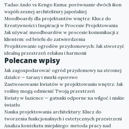
Tadao Ando vs Kengo Kuma: porównanie dwóch ikon
współczesnej architektury japońskiej
Moodboardy dla projektantów wnętrz: Klucz do
Kreatywności i Inspiracji w Procesie Projektowania
Jak używać moodboardów w procesie komunikacji z
klientem: od briefu do zatwierdzenia
Projektowanie ogrodów przydomowych: Jak stworzyć
idealną przestrzeń relaksu i harmonii
Polecane wpisy
Jak zagospodarować ogród przydomowy na stromej
działce — tarasy i murki oporowe
Zastwosowanie kwiatów w projektowaniu wnętrz: Jak
rośliny mogą odmienić Twoją przestrzeń
Kwiaty w łazience — gatunki odporne na wilgoć i niskie
światło
Nauka projektowania architektury: Klucz do
tworzenia funkcjonalnych i estetycznych przestrzeni
Analiza kontekstu miejskiego: metoda pracy nad