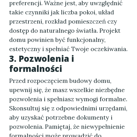
preferencji. Ważne jest, aby uwzględnić
takie czynniki jak liczba pokoi, układ
przestrzeni, rozkład pomieszczeń czy
dostęp do naturalnego światła. Projekt
domu powinien być funkcjonalny,
estetyczny i spełniać Twoje oczekiwania.
3. Pozwolenia i
formalności
Przed rozpoczęciem budowy domu,
upewnij się, że masz wszelkie niezbędne
pozwolenia i spełniasz wymogi formalne.
Skonsultuj się z odpowiednimi urzędami,
aby uzyskać potrzebne dokumenty i
pozwolenia. Pamiętaj, że niewypełnienie
formalności może prowadzić do