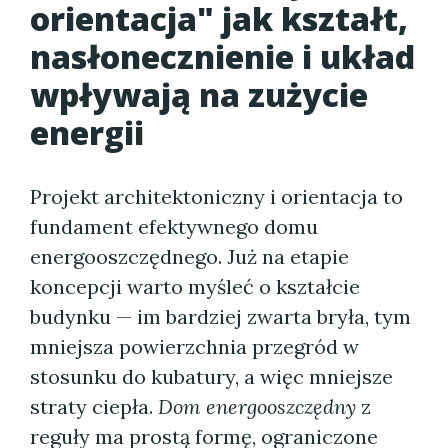
orientacja" jak kształt,
nasłonecznienie i układ
wpływają na zużycie
energii
Projekt architektoniczny i orientacja to
fundament efektywnego domu
energooszczędnego. Już na etapie
koncepcji warto myśleć o kształcie
budynku — im bardziej zwarta bryła, tym
mniejsza powierzchnia przegród w
stosunku do kubatury, a więc mniejsze
straty ciepła.
Dom energooszczędny
z
reguły ma prostą formę, ograniczone