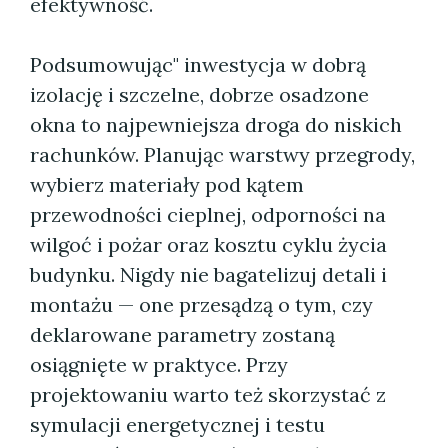
efektywność.
Podsumowując" inwestycja w dobrą
izolację i szczelne, dobrze osadzone
okna to najpewniejsza droga do niskich
rachunków. Planując warstwy przegrody,
wybierz materiały pod kątem
przewodności cieplnej, odporności na
wilgoć i pożar oraz kosztu cyklu życia
budynku. Nigdy nie bagatelizuj detali i
montażu — one przesądzą o tym, czy
deklarowane parametry zostaną
osiągnięte w praktyce. Przy
projektowaniu warto też skorzystać z
symulacji energetycznej i testu