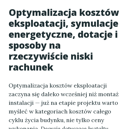
Optymalizacja kosztów
eksploatacji, symulacje
energetyczne, dotacje i
sposoby na
rzeczywiście niski
rachunek
Optymalizacja kosztów eksploatacji
zaczyna się daleko wcześniej niż montaż
instalacji — już na etapie projektu warto
myśleć w kategoriach kosztów całego
cyklu życia budynku, nie tylko ceny
wykonania.
Decyzje dotyczące kształtu