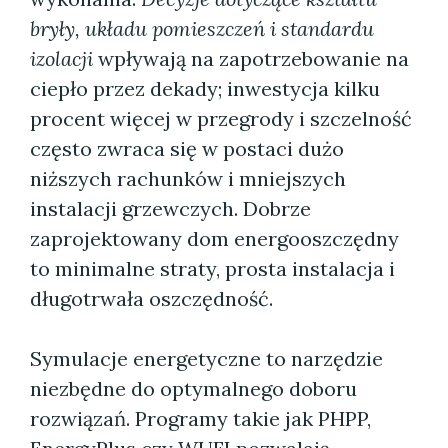
bryły, układu pomieszczeń i standardu
izolacji
wpływają na zapotrzebowanie na
ciepło przez dekady; inwestycja kilku
procent więcej w przegrody i szczelność
często zwraca się w postaci dużo
niższych rachunków i mniejszych
instalacji grzewczych. Dobrze
zaprojektowany dom energooszczędny
to minimalne straty, prosta instalacja i
długotrwała oszczędność.
Symulacje energetyczne to narzędzie
niezbędne do optymalnego doboru
rozwiązań. Programy takie jak PHPP,