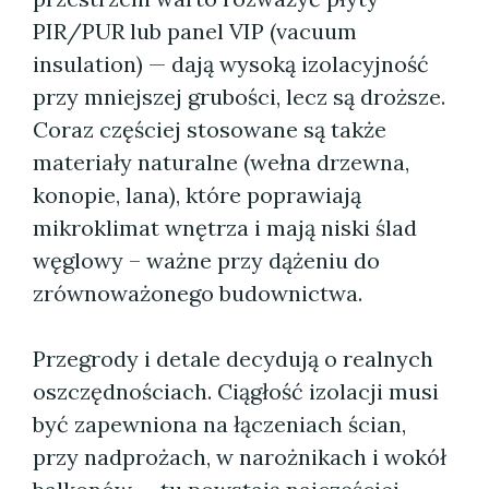
PIR/PUR lub panel VIP (vacuum
insulation) — dają wysoką izolacyjność
przy mniejszej grubości, lecz są droższe.
Coraz częściej stosowane są także
materiały naturalne (wełna drzewna,
konopie, lana), które poprawiają
mikroklimat wnętrza i mają niski ślad
węglowy – ważne przy dążeniu do
zrównoważonego budownictwa.
Przegrody i detale decydują o realnych
oszczędnościach. Ciągłość izolacji musi
być zapewniona na łączeniach ścian,
przy nadprożach, w narożnikach i wokół