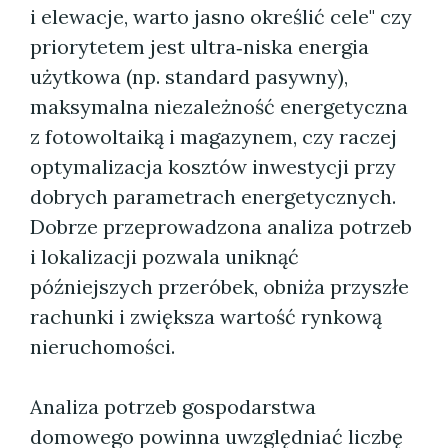
i elewacje, warto jasno określić cele" czy
priorytetem jest ultra‑niska energia
użytkowa (np. standard pasywny),
maksymalna niezależność energetyczna
z fotowoltaiką i magazynem, czy raczej
optymalizacja kosztów inwestycji przy
dobrych parametrach energetycznych.
Dobrze przeprowadzona analiza potrzeb
i lokalizacji pozwala uniknąć
późniejszych przeróbek, obniża przyszłe
rachunki i zwiększa wartość rynkową
nieruchomości.
Analiza potrzeb gospodarstwa
domowego powinna uwzględniać liczbę