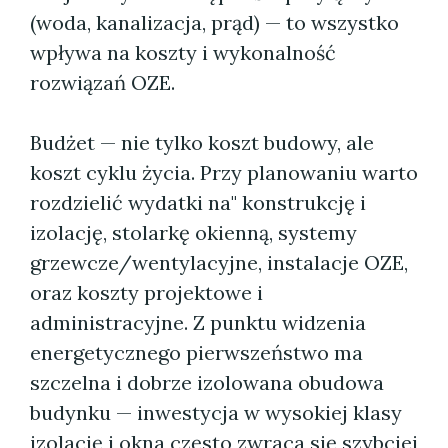
(woda, kanalizacja, prąd) — to wszystko
wpływa na koszty i wykonalność
rozwiązań OZE.
Budżet — nie tylko koszt budowy, ale
koszt cyklu życia. Przy planowaniu warto
rozdzielić wydatki na" konstrukcję i
izolację, stolarkę okienną, systemy
grzewcze/wentylacyjne, instalacje OZE,
oraz koszty projektowe i
administracyjne. Z punktu widzenia
energetycznego pierwszeństwo ma
szczelna i dobrze izolowana obudowa
budynku — inwestycja w wysokiej klasy
izolację i okna często zwraca się szybciej