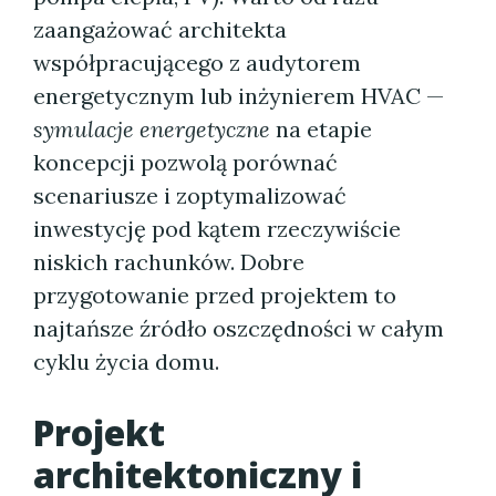
zaangażować architekta
współpracującego z audytorem
energetycznym lub inżynierem HVAC —
symulacje energetyczne
na etapie
koncepcji pozwolą porównać
scenariusze i zoptymalizować
inwestycję pod kątem rzeczywiście
niskich rachunków. Dobre
przygotowanie przed projektem to
najtańsze źródło oszczędności w całym
cyklu życia domu.
Projekt
architektoniczny i