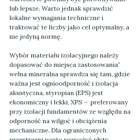
lub lepsze. Warto jednak sprawdzić
lokalne wymagania techniczne i
traktować te liczby jako cel optymalny, a
nie jedyną normę.
Wybór materiału izolacyjnego należy
dopasować do miejsca zastosowania"
wełna mineralna sprawdza się tam, gdzie
ważna jest ognioodporność i izolacja
akustyczna, styropian (EPS) jest
ekonomiczny i lekki, XPS — preferowany
przy izolacji fundamentów ze względu na
odporność na wilgoć i obciążenia
mechaniczne. Dla ograniczonych
przestrzeni warto rozważyć płyty