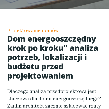
Projektowanie domów
Dom energooszczędny
krok po kroku" analiza
potrzeb, lokalizacji i
budżetu przed
projektowaniem
Dlaczego analiza przedprojektowa jest
kluczowa dla domu energooszczędnego?
Zanim architekt zacznie szkicować rzuty