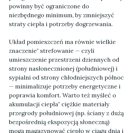
powinny być ograniczone do
niezbędnego minimum, by zmniejszyć
straty ciepła i potrzeby dogrzewania.
Układ pomieszczeń ma równie wielkie
znaczenie" strefowanie — czyli
umieszczenie przestrzeni dziennych od
strony nasłonecznionej (południowej) i
sypialni od strony chłodniejszych północ
— minimalizuje potrzeby energetyczne i
poprawia komfort. Warto też myśleć o
akumulacji ciepła" ciężkie materiały
przegrody południowej (np. ściany z dużą
bezpośrednią ekspozycją słoneczną)
mogą magazynować ciepło w ciągu dnia i