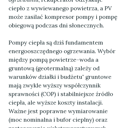
ciepło z wywiewanego powietrza, a PV
może zasilać kompresor pompy i pompę
obiegową podczas dni słonecznych.
Pompy ciepła są dziś fundamentem
energooszczędnego ogrzewania. Wybór
między pompą powietrze–woda a
gruntową (geotermalną) zależy od
warunków działki i budżetu" gruntowe
mają zwykle wyższy współczynnik
sprawności (COP) i stabilniejsze źródło
ciepła, ale wyższe koszty instalacji.
Ważne jest poprawne wymiarowanie
(moc nominalna i bufor cieplny) oraz