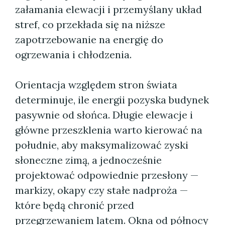
załamania elewacji i przemyślany układ
stref, co przekłada się na niższe
zapotrzebowanie na energię do
ogrzewania i chłodzenia.
Orientacja względem stron świata
determinuje, ile energii pozyska budynek
pasywnie od słońca. Długie elewacje i
główne przeszklenia warto kierować na
południe, aby maksymalizować zyski
słoneczne zimą, a jednocześnie
projektować odpowiednie przesłony —
markizy, okapy czy stałe nadproża —
które będą chronić przed
przegrzewaniem latem. Okna od północy