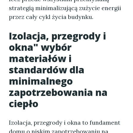
strategią minimalizującą zużycie energii
przez cały cykl życia budynku.
Izolacja, przegrody i
okna" wybór
materiałów i
standardów dla
minimalnego
zapotrzebowania na
ciepło
Izolacja, przegrody i okna to fundament
domu o niskim zapotrzebowaniu na