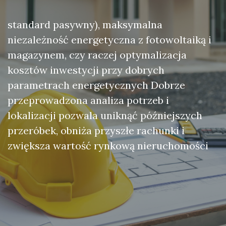
standard pasywny), maksymalna
niezależność energetyczna z fotowoltaiką i
magazynem, czy raczej optymalizacja
kosztów inwestycji przy dobrych
parametrach energetycznych Dobrze
przeprowadzona analiza potrzeb i
lokalizacji pozwala uniknąć późniejszych
przeróbek, obniża przyszłe rachunki i
zwiększa wartość rynkową nieruchomości