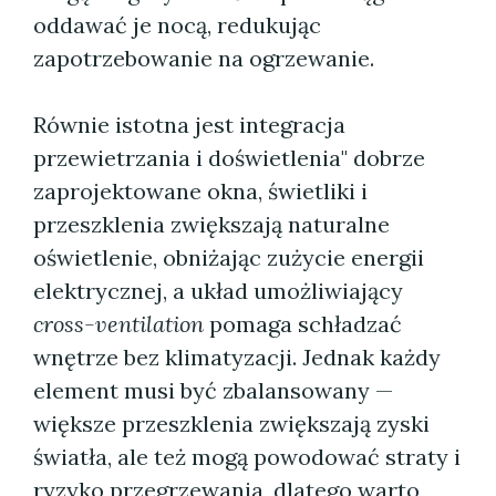
oddawać je nocą, redukując
zapotrzebowanie na ogrzewanie.
Równie istotna jest integracja
przewietrzania i doświetlenia" dobrze
zaprojektowane okna, świetliki i
przeszklenia zwiększają naturalne
oświetlenie, obniżając zużycie energii
elektrycznej, a układ umożliwiający
cross-ventilation
pomaga schładzać
wnętrze bez klimatyzacji. Jednak każdy
element musi być zbalansowany —
większe przeszklenia zwiększają zyski
światła, ale też mogą powodować straty i
ryzyko przegrzewania, dlatego warto