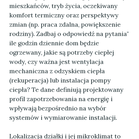
mieszkańców, tryb życia, oczekiwany
komfort termiczny oraz perspektywy
zmian (np. praca zdalna, powiększenie
rodziny). Zadbaj o odpowiedź na pytania"
ile godzin dziennie dom będzie
ogrzewany, jakie są potrzeby ciepłej
wody, czy ważna jest wentylacja
mechaniczna z odzyskiem ciepła
(rekuperacja) lub instalacja pompy
ciepła? Te dane definiują projektowany
profil zapotrzebowania na energię i
wpływają bezpośrednio na wybór
systemów i wymiarowanie instalacji.
Lokalizacja działki i jej mikroklimat to